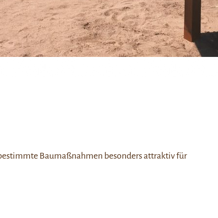
h bestimmte Baumaßnahmen besonders attraktiv für