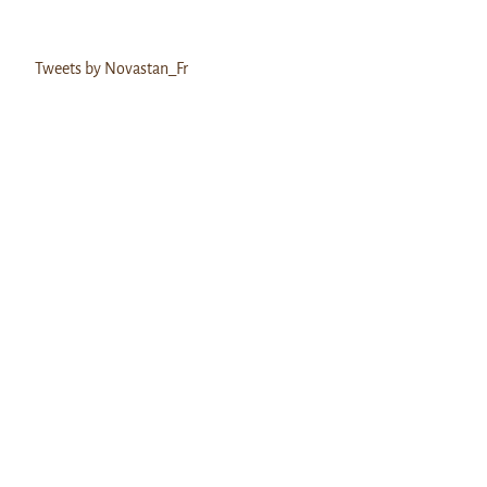
Tweets by Novastan_Fr