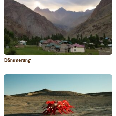
Dämmerung