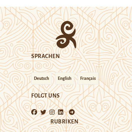
SPRACHEN
Deutsch
English
Français
FOLGT UNS
RUBRIKEN