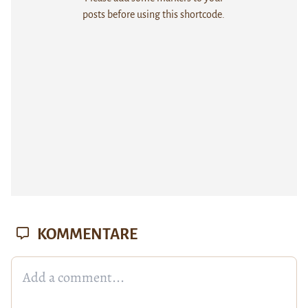
posts before using this shortcode.
KOMMENTARE