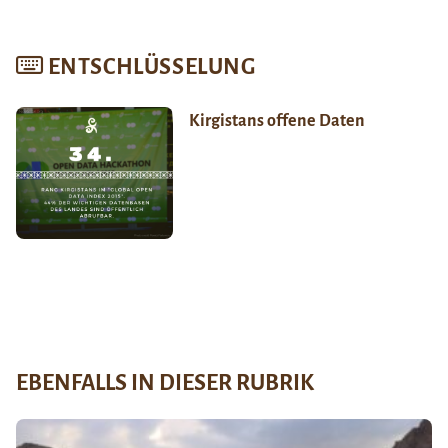
ENTSCHLÜSSELUNG
Kirgistans offene Daten
EBENFALLS IN DIESER RUBRIK