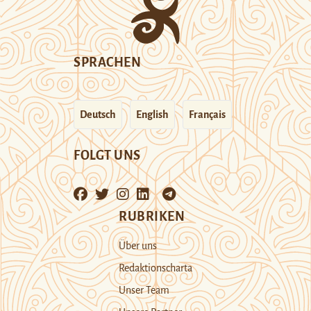
SPRACHEN
Deutsch
English
Français
FOLGT UNS
RUBRIKEN
Über uns
Redaktionscharta
Unser Team