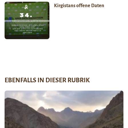
Kirgistans offene Daten
EBENFALLS IN DIESER RUBRIK