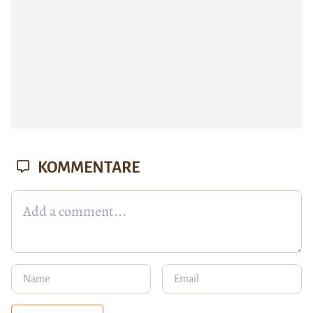
KOMMENTARE