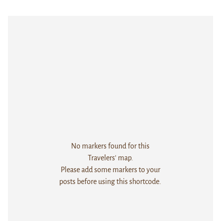
No markers found for this
Travelers' map.
Please add some markers to your
posts before using this shortcode.