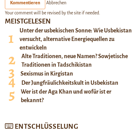
Kommentieren
Abbrechen
Your comment will be revised by the site if needed.
MEISTGELESEN
Unter der usbekischen Sonne: Wie Usbekistan
versucht, alternative Energiequellen zu
entwickeln
Alte Traditionen, neue Namen? Sowjetische
Traditionen in Tadschikistan
Sexismus in Kirgistan
Der Jungfräulichkeitskult in Usbekistan
Wer ist der Aga Khan und wofür ist er
bekannt?
ENTSCHLÜSSELUNG