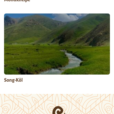
Song-Köl