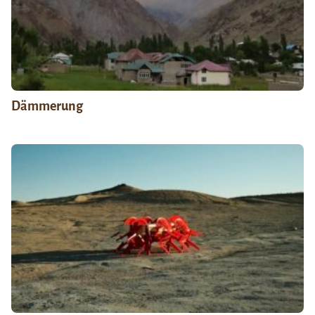
Dämmerung