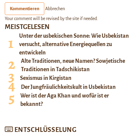
Kommentieren
Abbrechen
Your comment will be revised by the site if needed.
MEISTGELESEN
Unter der usbekischen Sonne: Wie Usbekistan
versucht, alternative Energiequellen zu
entwickeln
Alte Traditionen, neue Namen? Sowjetische
Traditionen in Tadschikistan
Sexismus in Kirgistan
Der Jungfräulichkeitskult in Usbekistan
Wer ist der Aga Khan und wofür ist er
bekannt?
ENTSCHLÜSSELUNG