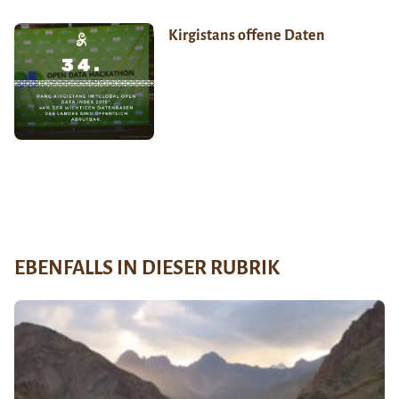
Kirgistans offene Daten
EBENFALLS IN DIESER RUBRIK