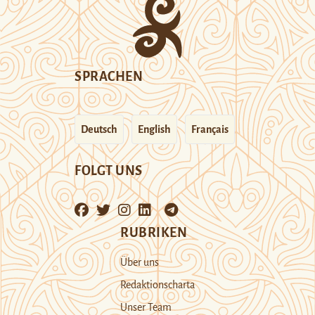
SPRACHEN
Deutsch
English
Français
FOLGT UNS
RUBRIKEN
Über uns
Redaktionscharta
Unser Team