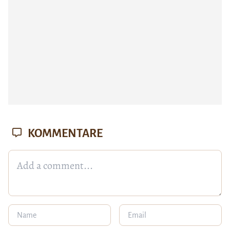
KOMMENTARE