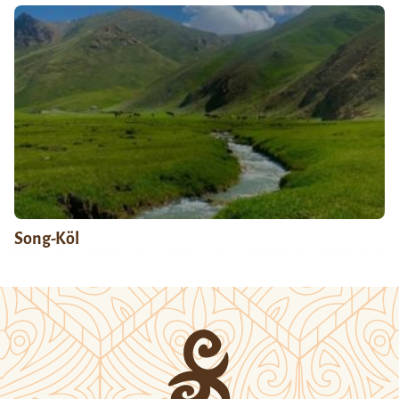
Song-Köl