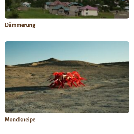
Dämmerung
Mondkneipe