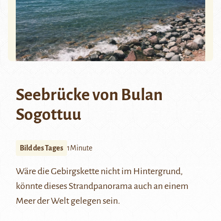
Seebrücke von Bulan
Sogottuu
Bild des Tages
1Minute
Wäre die Gebirgskette nicht im Hintergrund,
könnte dieses Strandpanorama auch an einem
Meer der Welt gelegen sein.