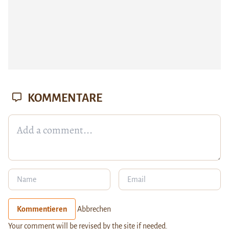
KOMMENTARE
Kommentieren
Abbrechen
Your comment will be revised by the site if needed.