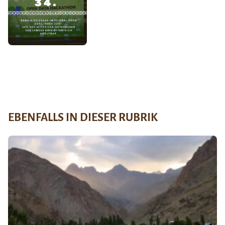
EBENFALLS IN DIESER RUBRIK