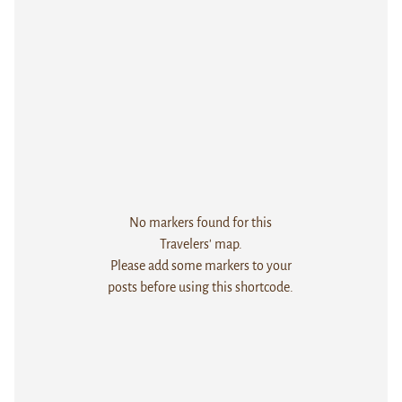
No markers found for this
Travelers' map.
Please add some markers to your
posts before using this shortcode.