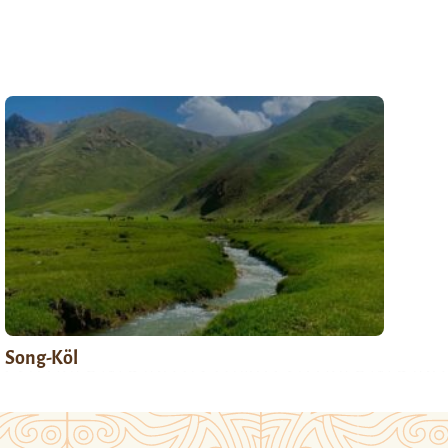
Song-Köl