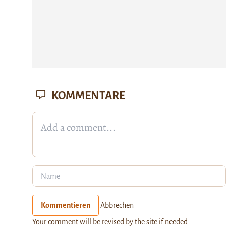
KOMMENTARE
Kommentieren
Abbrechen
Your comment will be revised by the site if needed.