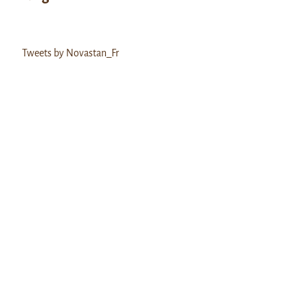
Tweets by Novastan_Fr