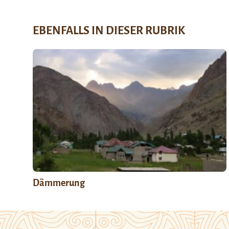
EBENFALLS IN DIESER RUBRIK
Dämmerung