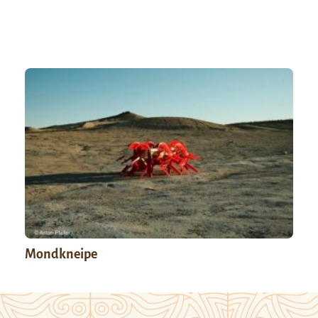
Mondkneipe