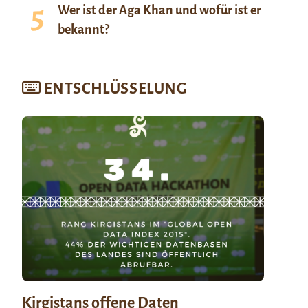
Wer ist der Aga Khan und wofür ist er
bekannt?
ENTSCHLÜSSELUNG
Kirgistans offene Daten