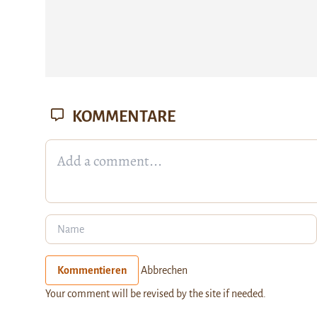
KOMMENTARE
Kommentieren
Abbrechen
Your comment will be revised by the site if needed.