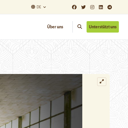
DE
Über uns
Unterstützt uns