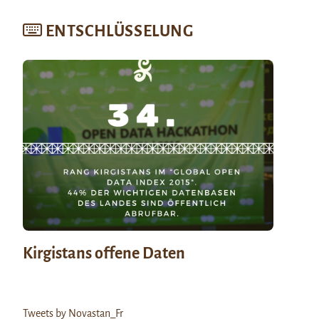
ENTSCHLÜSSELUNG
Kirgistans offene Daten
Tweets by Novastan_Fr