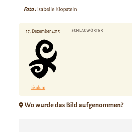
Foto :
Isabelle Klopstein
SCHLAGWÖRTER
17. Dezember 2015
aisulum
Wo wurde das Bild aufgenommen?