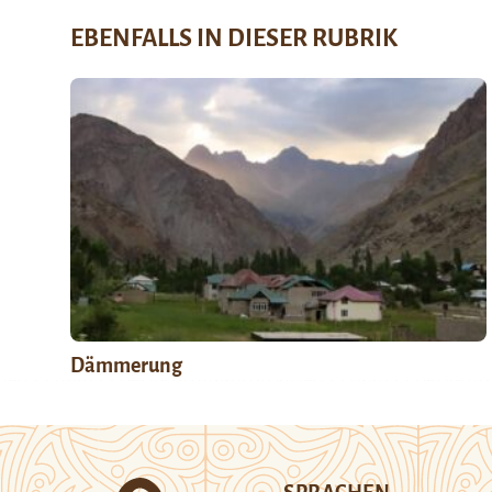
EBENFALLS IN DIESER RUBRIK
Dämmerung