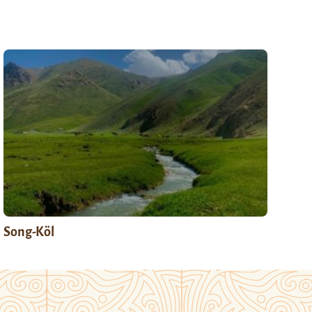
Song-Köl