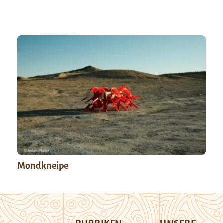
Mondkneipe