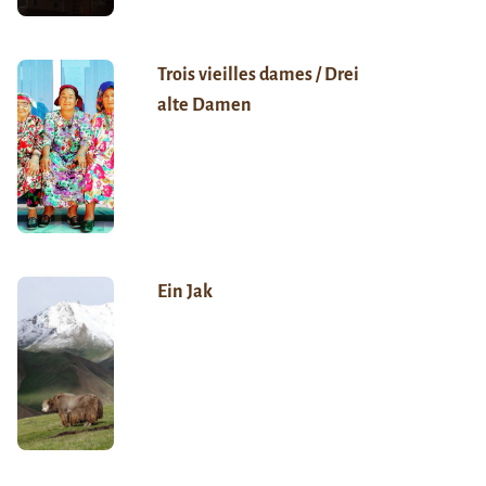
Trois vieilles dames / Drei
alte Damen
Ein Jak