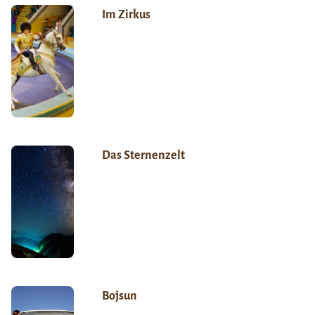
Im Zirkus
Das Sternenzelt
Bojsun