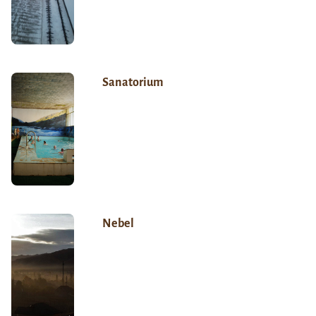
Sanatorium
Nebel