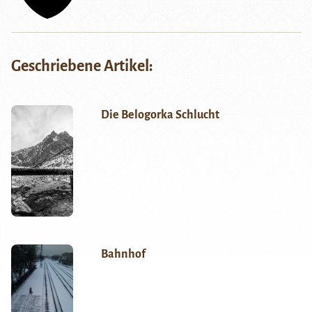
Geschriebene Artikel:
Die Belogorka Schlucht
Bahnhof