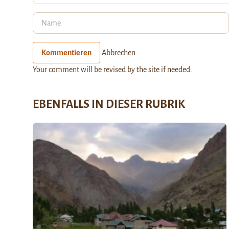
Kommentieren
Abbrechen
Your comment will be revised by the site if needed.
EBENFALLS IN DIESER RUBRIK