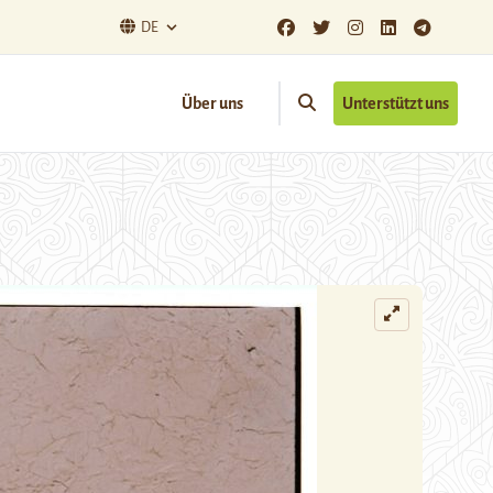
DE
Über uns
Unterstützt uns