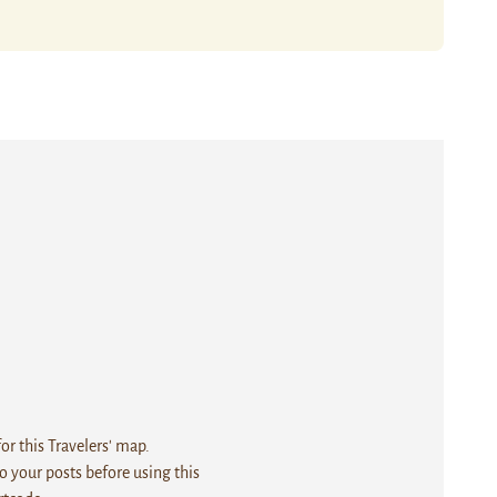
r this Travelers' map.
 your posts before using this