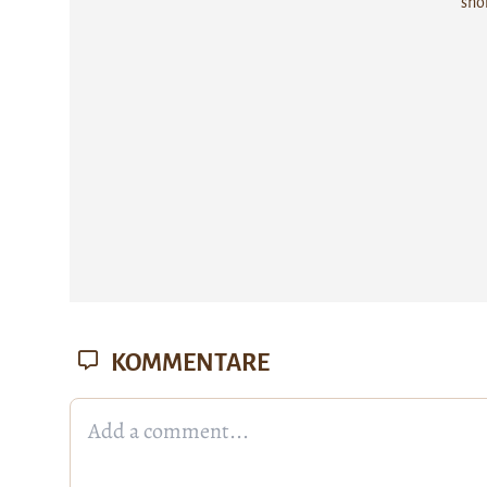
sho
KOMMENTARE