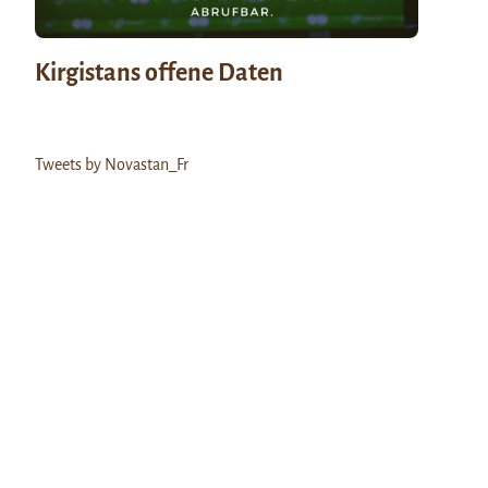
Kirgistans offene Daten
Tweets by Novastan_Fr