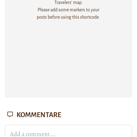
Travelers' map.
Please add some markers to your
posts before using this shortcode.
KOMMENTARE