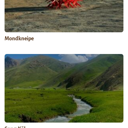
Mondkneipe