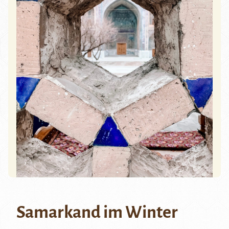
Samarkand im Winter