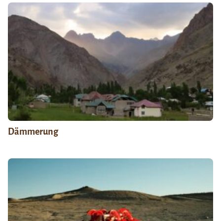
Dämmerung