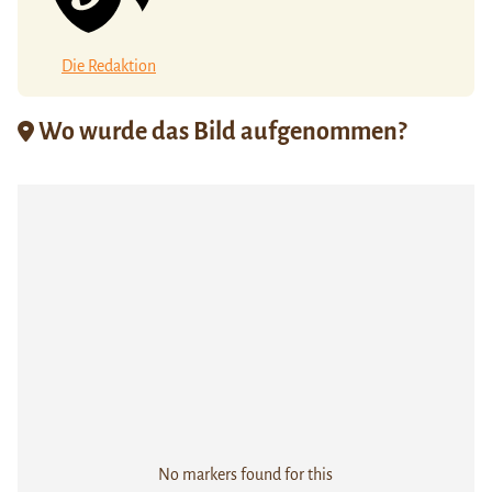
Die Redaktion
Wo wurde das Bild aufgenommen?
No markers found for this