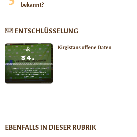
bekannt?
ENTSCHLÜSSELUNG
Kirgistans offene Daten
EBENFALLS IN DIESER RUBRIK