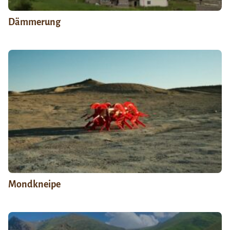
Dämmerung
Mondkneipe