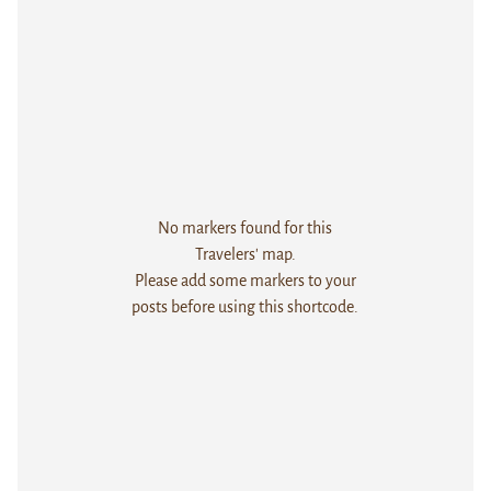
No markers found for this
Travelers' map.
Please add some markers to your
posts before using this shortcode.