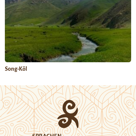
Song-Köl