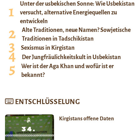
Unter der usbekischen Sonne: Wie Usbekistan
versucht, alternative Energiequellen zu
entwickeln
Alte Traditionen, neue Namen? Sowjetische
Traditionen in Tadschikistan
Sexismus in Kirgistan
Der Jungfräulichkeitskult in Usbekistan
Wer ist der Aga Khan und wofür ist er
bekannt?
ENTSCHLÜSSELUNG
Kirgistans offene Daten