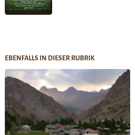
EBENFALLS IN DIESER RUBRIK