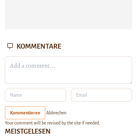
KOMMENTARE
Kommentieren
Abbrechen
Your comment will be revised by the site if needed.
MEISTGELESEN