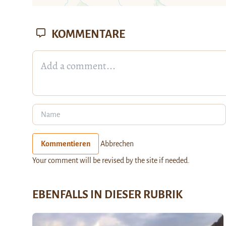
KOMMENTARE
Kommentieren
Abbrechen
Your comment will be revised by the site if needed.
EBENFALLS IN DIESER RUBRIK