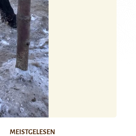
MEISTGELESEN