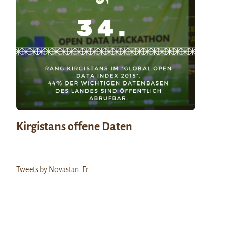
Kirgistans offene Daten
Tweets by Novastan_Fr