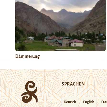
Dämmerung
SPRACHEN
Deutsch
English
Fra