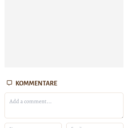
KOMMENTARE