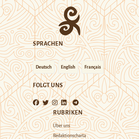
SPRACHEN
Deutsch
English
Français
FOLGT UNS
RUBRIKEN
Über uns
Redaktionscharta