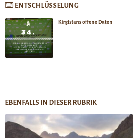
ENTSCHLÜSSELUNG
Kirgistans offene Daten
EBENFALLS IN DIESER RUBRIK