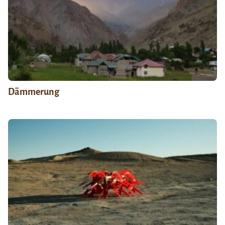
Dämmerung