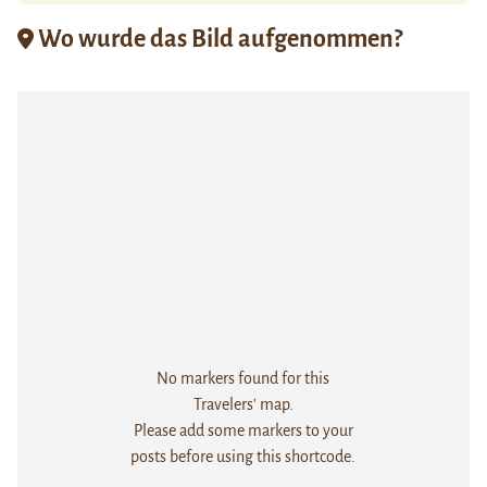
Wo wurde das Bild aufgenommen?
No markers found for this
Travelers' map.
Please add some markers to your
posts before using this shortcode.