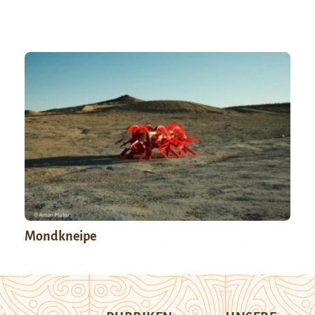
Mondkneipe