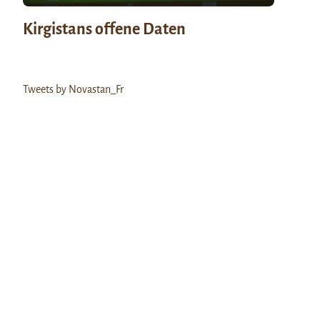
Kirgistans offene Daten
Tweets by Novastan_Fr