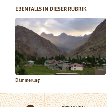
EBENFALLS IN DIESER RUBRIK
Dämmerung