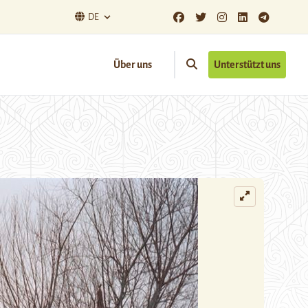
DE
Über uns
Unterstützt uns