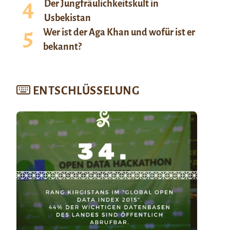
Der Jungfräulichkeitskult in
Usbekistan
Wer ist der Aga Khan und wofür ist er
bekannt?
ENTSCHLÜSSELUNG