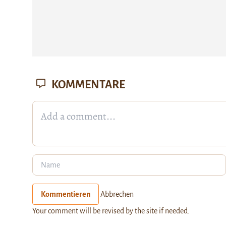
KOMMENTARE
Kommentieren
Abbrechen
Your comment will be revised by the site if needed.