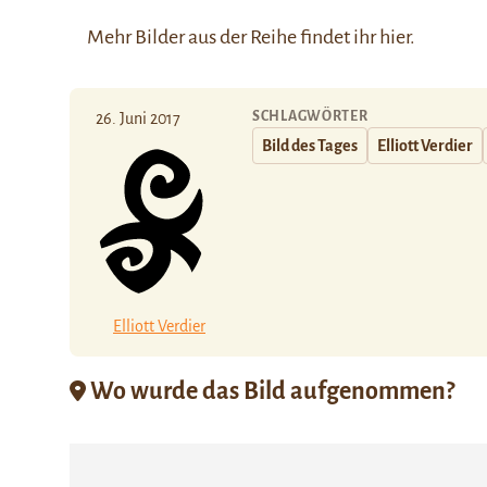
Mehr Bilder aus der Reihe findet ihr
hier
.
SCHLAGWÖRTER
26. Juni 2017
Bild des Tages
Elliott Verdier
Elliott Verdier
Wo wurde das Bild aufgenommen?