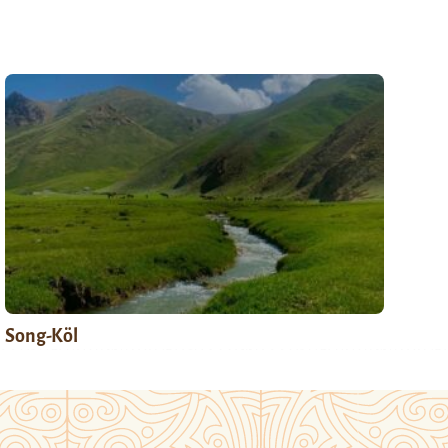
Song-Köl