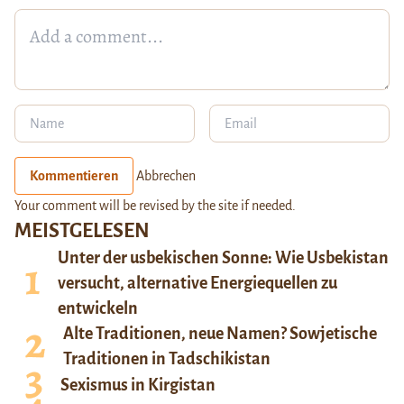
Kommentieren
Abbrechen
Your comment will be revised by the site if needed.
MEISTGELESEN
Unter der usbekischen Sonne: Wie Usbekistan
versucht, alternative Energiequellen zu
entwickeln
Alte Traditionen, neue Namen? Sowjetische
Traditionen in Tadschikistan
Sexismus in Kirgistan