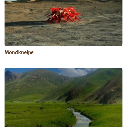
Mondkneipe