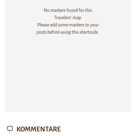
No markers found for this
Travelers' map.
Please add some markers to your
posts before using this shortcode.
KOMMENTARE