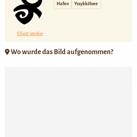
Hafen
Yssykkölsee
Elliott Verdier
Wo wurde das Bild aufgenommen?