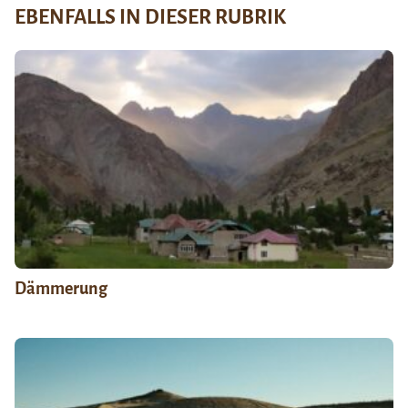
EBENFALLS IN DIESER RUBRIK
Dämmerung