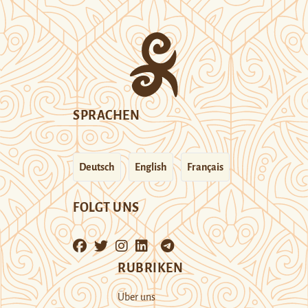
SPRACHEN
Deutsch
English
Français
FOLGT UNS
RUBRIKEN
Über uns