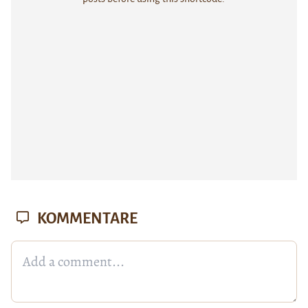
KOMMENTARE