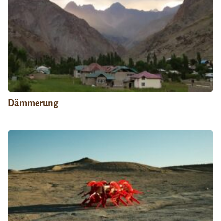
Dämmerung