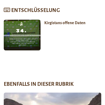
ENTSCHLÜSSELUNG
Kirgistans offene Daten
EBENFALLS IN DIESER RUBRIK