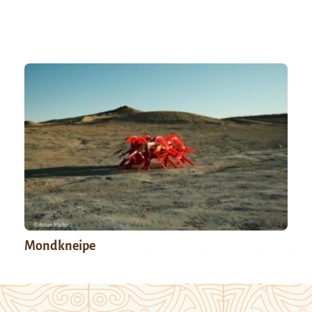
Mondkneipe