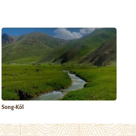
Song-Köl