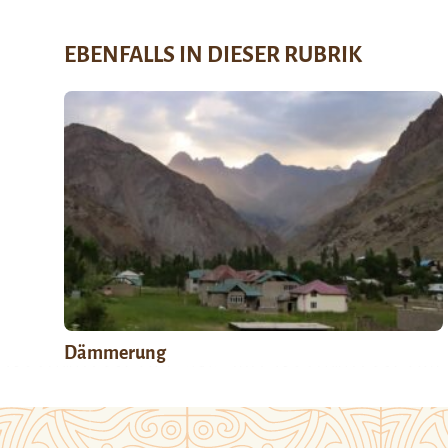
EBENFALLS IN DIESER RUBRIK
Dämmerung