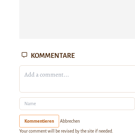
KOMMENTARE
Kommentieren
Abbrechen
Your comment will be revised by the site if needed.