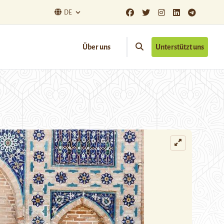
DE
Über uns
Unterstützt uns