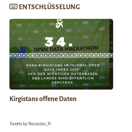
ENTSCHLÜSSELUNG
Kirgistans offene Daten
Tweets by Novastan_Fr