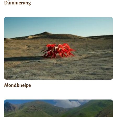
Dämmerung
Mondkneipe