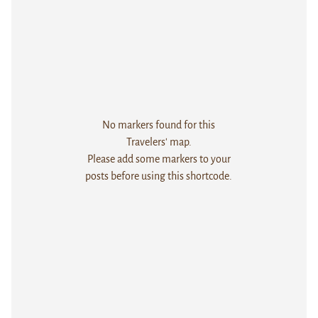
No markers found for this
Travelers' map.
Please add some markers to your
posts before using this shortcode.