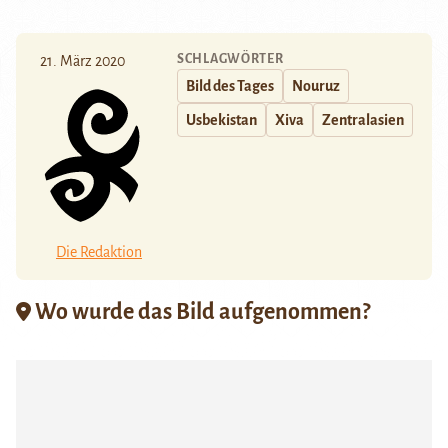
SCHLAGWÖRTER
21. März 2020
Bild des Tages
Nouruz
Usbekistan
Xiva
Zentralasien
Die Redaktion
Wo wurde das Bild aufgenommen?