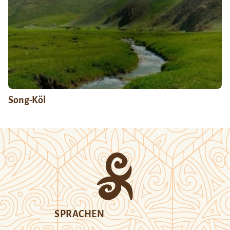
Song-Köl
SPRACHEN