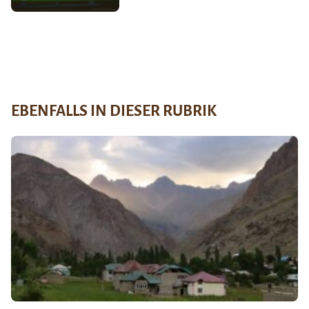
EBENFALLS IN DIESER RUBRIK