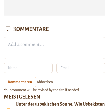
KOMMENTARE
Kommentieren
Abbrechen
Your comment will be revised by the site if needed.
MEISTGELESEN
Unter der usbekischen Sonne: Wie Usbekistan