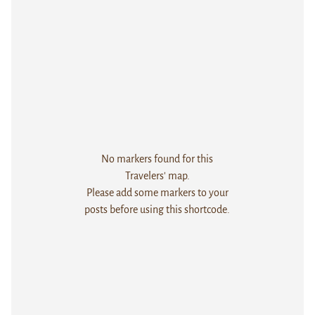
No markers found for this
Travelers' map.
Please add some markers to your
posts before using this shortcode.