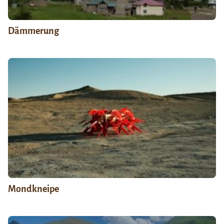
Dämmerung
Mondkneipe