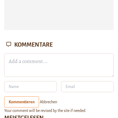
KOMMENTARE
Kommentieren
Abbrechen
Your comment will be revised by the site if needed.