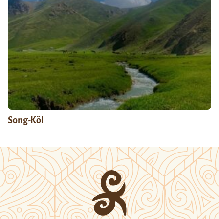
Song-Köl