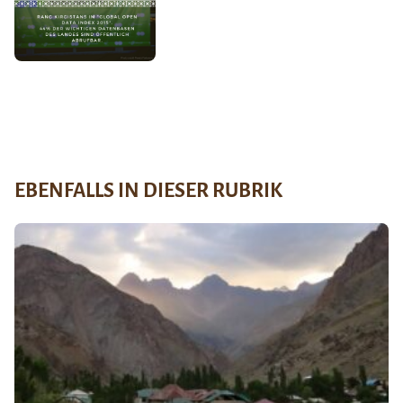
EBENFALLS IN DIESER RUBRIK