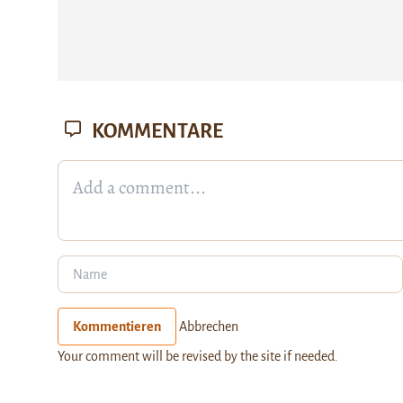
KOMMENTARE
Kommentieren
Abbrechen
Your comment will be revised by the site if needed.