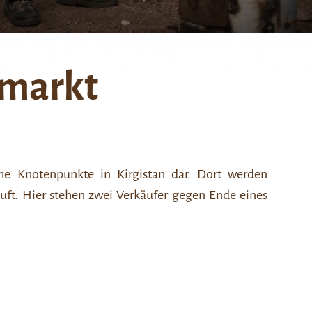
markt
che Knotenpunkte in Kirgistan dar. Dort werden
uft. Hier stehen zwei Verkäufer gegen Ende eines