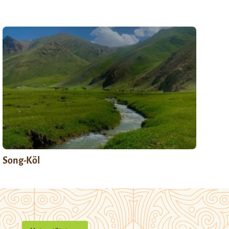
Song-Köl