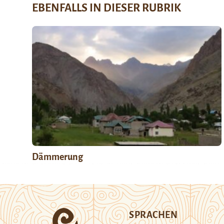
EBENFALLS IN DIESER RUBRIK
Dämmerung
SPRACHEN