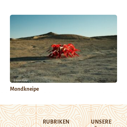
Mondkneipe
RUBRIKEN
UNSERE