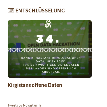
ENTSCHLÜSSELUNG
Kirgistans offene Daten
Tweets by Novastan_Fr