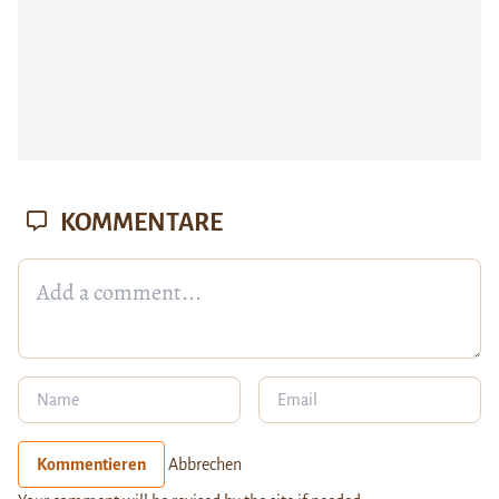
KOMMENTARE
Kommentieren
Abbrechen