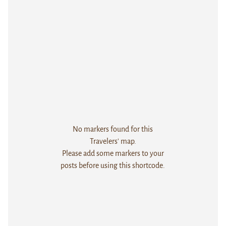
No markers found for this
Travelers' map.
Please add some markers to your
posts before using this shortcode.