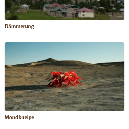
Dämmerung
Mondkneipe