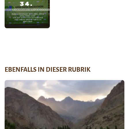
EBENFALLS IN DIESER RUBRIK