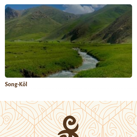
Song-Köl