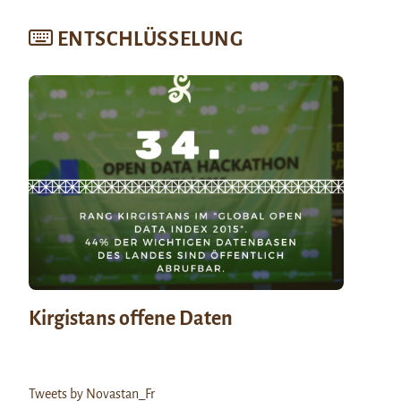
ENTSCHLÜSSELUNG
Kirgistans offene Daten
Tweets by Novastan_Fr