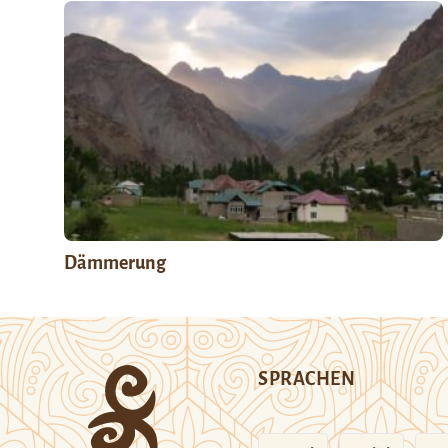
Dämmerung
SPRACHEN