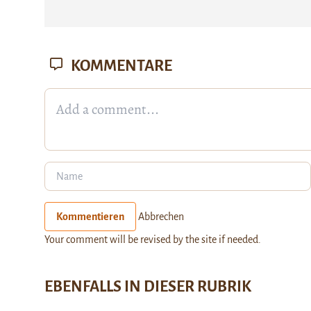
KOMMENTARE
Kommentieren
Abbrechen
Your comment will be revised by the site if needed.
EBENFALLS IN DIESER RUBRIK