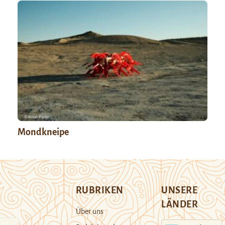
Mondkneipe
RUBRIKEN
UNSERE
LÄNDER
Über uns