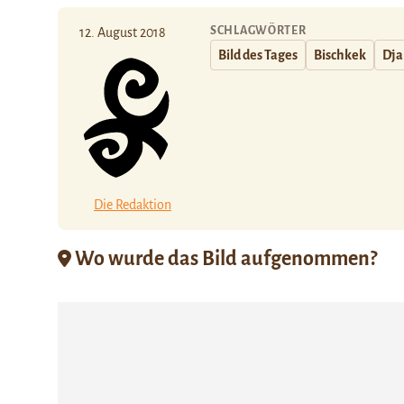
SCHLAGWÖRTER
12. August 2018
Bild des Tages
Bischkek
Dja
Die Redaktion
Wo wurde das Bild aufgenommen?