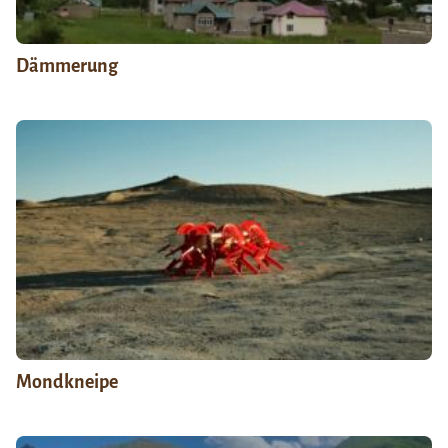
Dämmerung
Mondkneipe