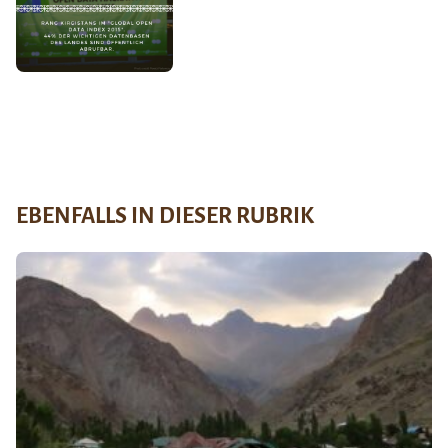
EBENFALLS IN DIESER RUBRIK