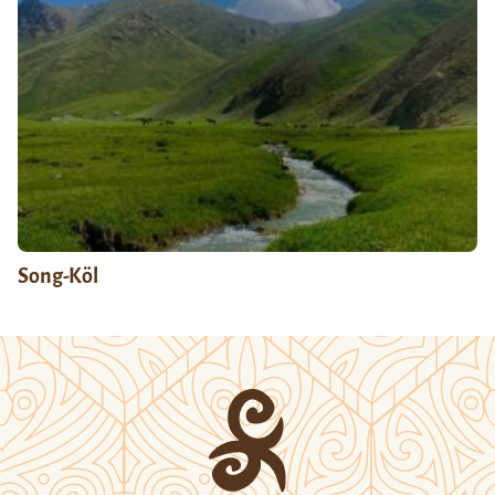
Song-Köl