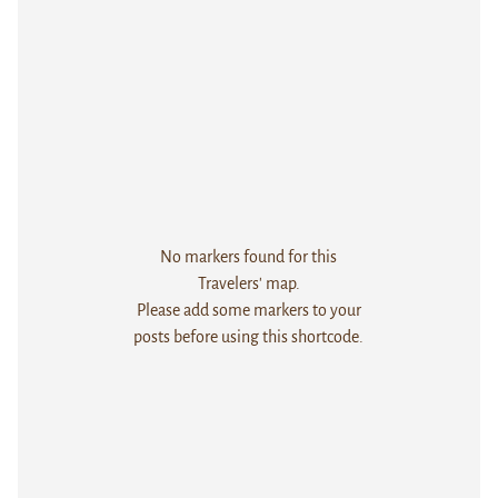
No markers found for this
Travelers' map.
Please add some markers to your
posts before using this shortcode.