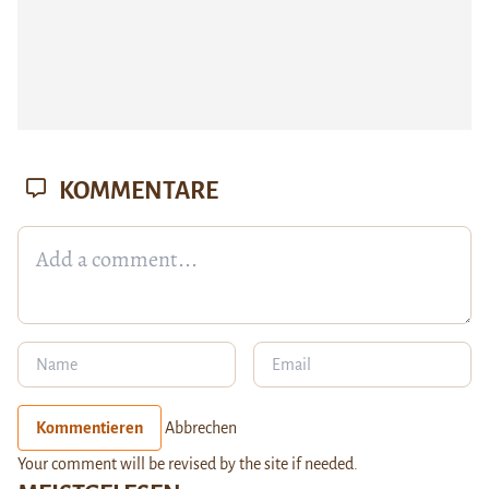
KOMMENTARE
Kommentieren
Abbrechen
Your comment will be revised by the site if needed.