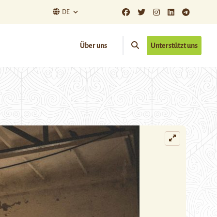
DE
Über uns
Unterstützt uns