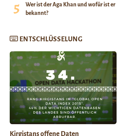
Wer ist der Aga Khan und wofür ist er
bekannt?
ENTSCHLÜSSELUNG
Kirgistans offene Daten