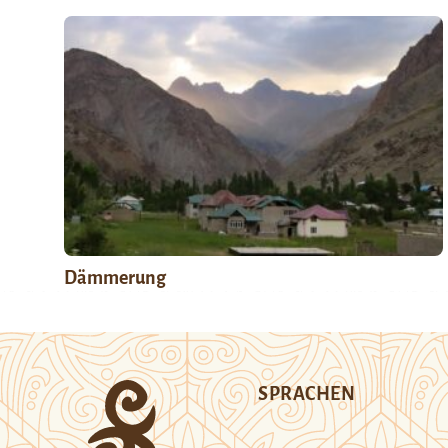
Dämmerung
SPRACHEN