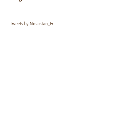
Tweets by Novastan_Fr