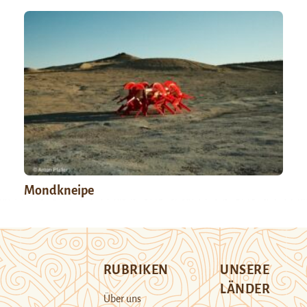
Mondkneipe
RUBRIKEN
UNSERE
LÄNDER
Über uns