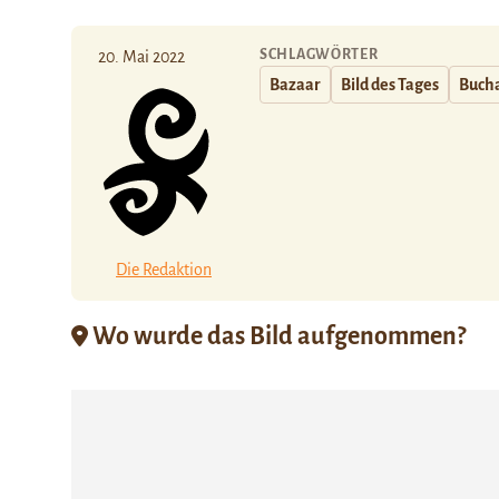
SCHLAGWÖRTER
20. Mai 2022
Bazaar
Bild des Tages
Buch
Die Redaktion
Wo wurde das Bild aufgenommen?