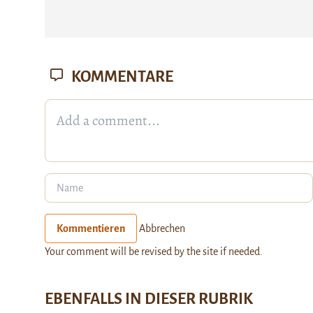
KOMMENTARE
Kommentieren
Abbrechen
Your comment will be revised by the site if needed.
EBENFALLS IN DIESER RUBRIK