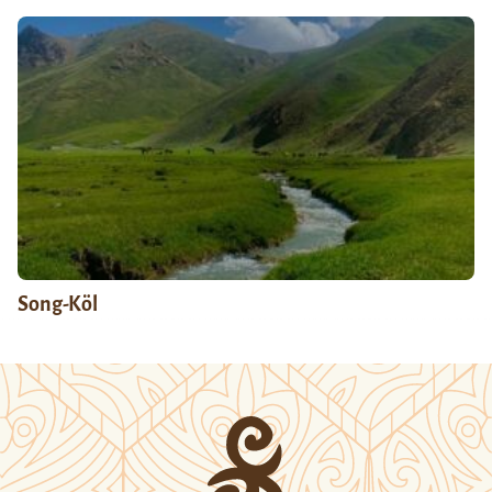
Song-Köl