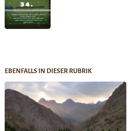
EBENFALLS IN DIESER RUBRIK