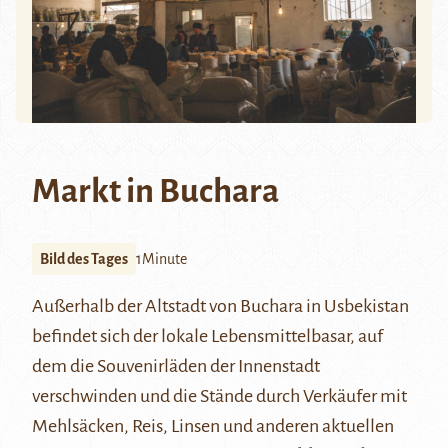
Markt in Buchara
Bild des Tages
1Minute
Außerhalb der Altstadt von
Buchara
in Usbekistan
befindet sich der lokale Lebensmittelbasar, auf
dem die Souvenirläden der Innenstadt
verschwinden und die Stände durch Verkäufer mit
Mehlsäcken, Reis, Linsen und anderen aktuellen