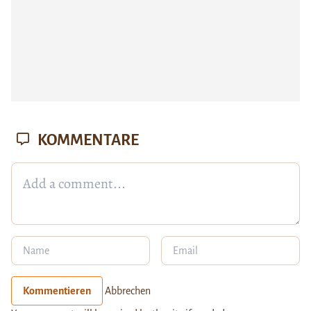
KOMMENTARE
Kommentieren
Abbrechen