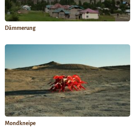
Dämmerung
Mondkneipe