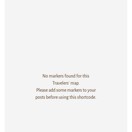
No markers found for this
Travelers' map.
Please add some markers to your
posts before using this shortcode.