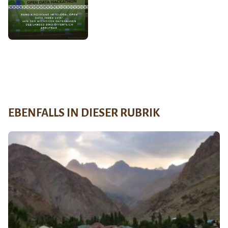
EBENFALLS IN DIESER RUBRIK