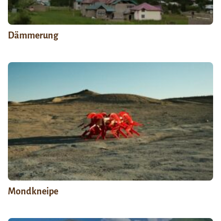
Dämmerung
Mondkneipe