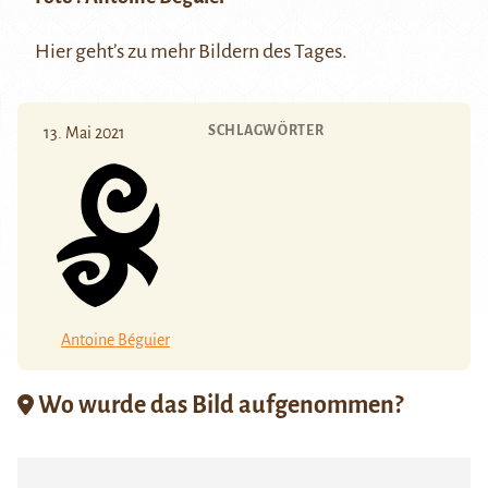
Hier
geht’s zu mehr Bildern des Tages.
SCHLAGWÖRTER
13. Mai 2021
Antoine Béguier
Wo wurde das Bild aufgenommen?