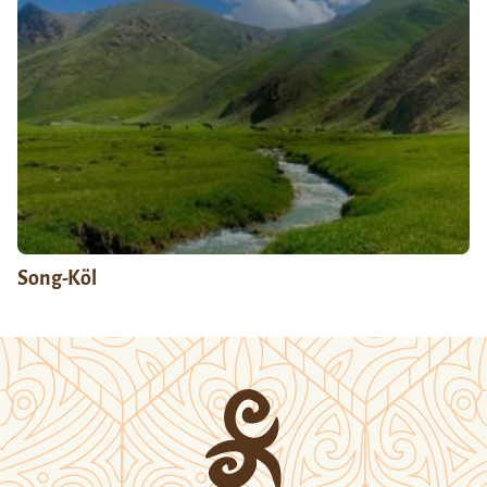
Song-Köl