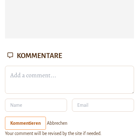
KOMMENTARE
Kommentieren
Abbrechen
Your comment will be revised by the site if needed.