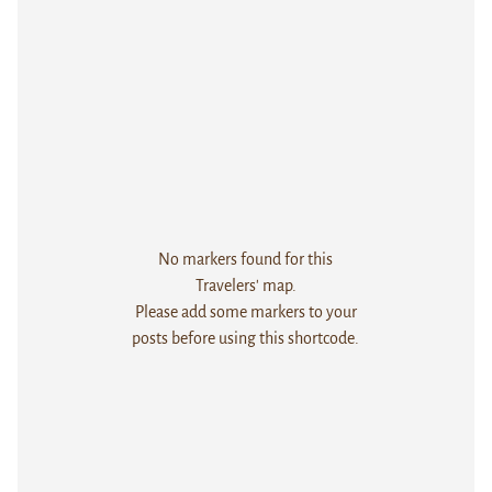
No markers found for this
Travelers' map.
Please add some markers to your
posts before using this shortcode.