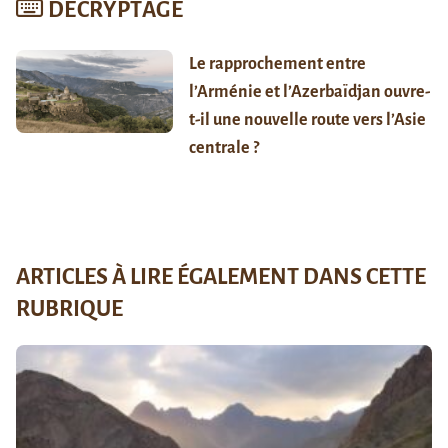
DÉCRYPTAGE
Le rapprochement entre
l’Arménie et l’Azerbaïdjan ouvre-
t-il une nouvelle route vers l’Asie
centrale ?
ARTICLES À LIRE ÉGALEMENT DANS CETTE
RUBRIQUE