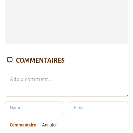
COMMENTAIRES
Commentaire
Annuler