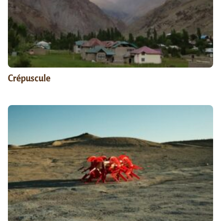
Crépuscule