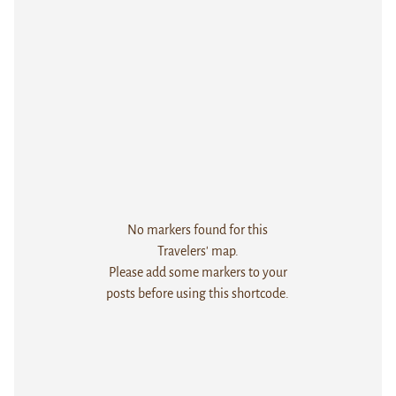
No markers found for this
Travelers' map.
Please add some markers to your
posts before using this shortcode.