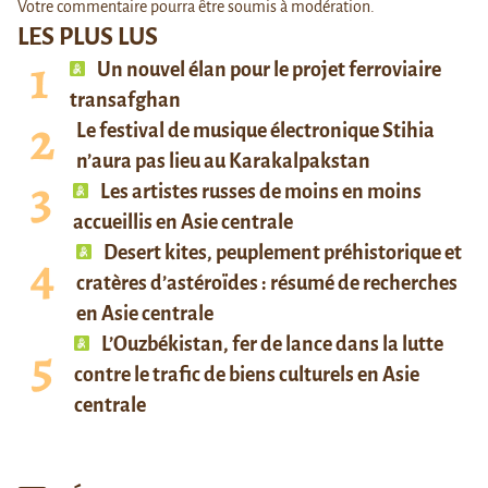
Votre commentaire pourra être soumis à modération.
LES PLUS LUS
Un nouvel élan pour le projet ferroviaire
transafghan
Le festival de musique électronique Stihia
n’aura pas lieu au Karakalpakstan
Les artistes russes de moins en moins
accueillis en Asie centrale
Desert kites, peuplement préhistorique et
cratères d’astéroïdes : résumé de recherches
en Asie centrale
L’Ouzbékistan, fer de lance dans la lutte
contre le trafic de biens culturels en Asie
centrale