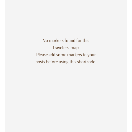
No markers found for this
Travelers' map.
Please add some markers to your
posts before using this shortcode.