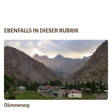
EBENFALLS IN DIESER RUBRIK
Dämmerung