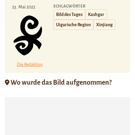
SCHLAGWÖRTER
23. Mai 2022
Bild des Tages
Kashgar
Uigurische Region
Xinjiang
Die Redaktion
Wo wurde das Bild aufgenommen?