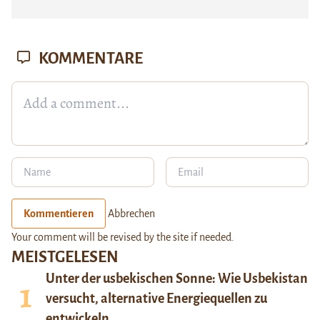
KOMMENTARE
Kommentieren
Abbrechen
Your comment will be revised by the site if needed.
MEISTGELESEN
Unter der usbekischen Sonne: Wie Usbekistan
versucht, alternative Energiequellen zu
entwickeln