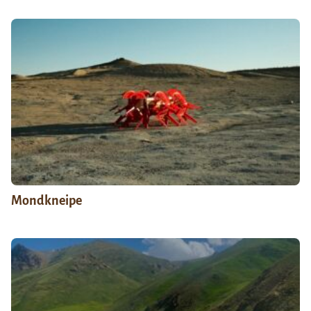
Mondkneipe