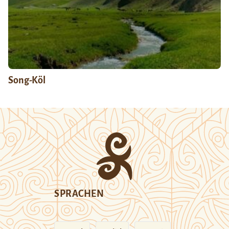
Song-Köl
SPRACHEN