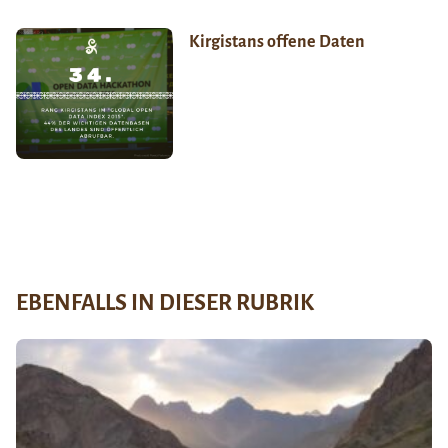
Kirgistans offene Daten
EBENFALLS IN DIESER RUBRIK