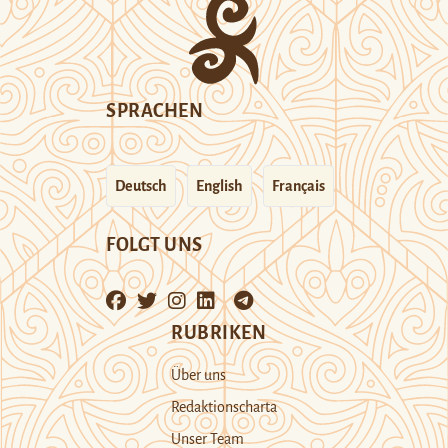
SPRACHEN
Deutsch
English
Français
FOLGT UNS
RUBRIKEN
Über uns
Redaktionscharta
Unser Team