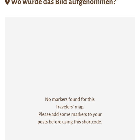
Wo wurde das Bild aufgenommen?
No markers found for this
Travelers' map.
Please add some markers to your
posts before using this shortcode.