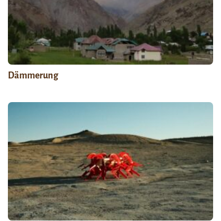
Dämmerung