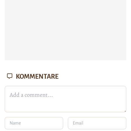
KOMMENTARE