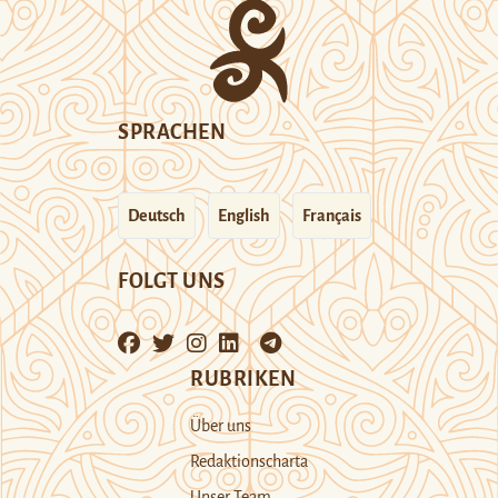
SPRACHEN
Deutsch
English
Français
FOLGT UNS
RUBRIKEN
Über uns
Redaktionscharta
Unser Team