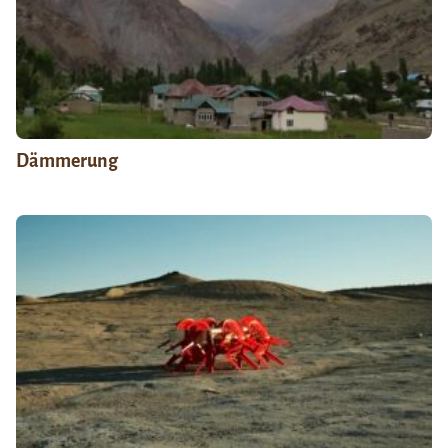
Dämmerung