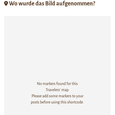
Wo wurde das Bild aufgenommen?
No markers found for this
Travelers' map.
Please add some markers to your
posts before using this shortcode.