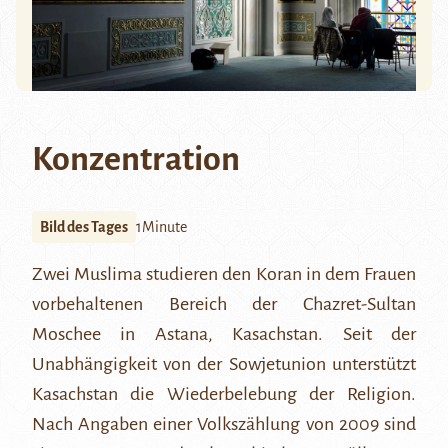
Konzentration
Bild des Tages
1Minute
Zwei Muslima studieren den Koran in dem Frauen
vorbehaltenen Bereich der
Chazret-Sultan
Moschee
in Astana, Kasachstan. Seit der
Unabhängigkeit von der Sowjetunion unterstützt
Kasachstan die Wiederbelebung der Religion.
Nach Angaben einer Volkszählung von 2009 sind