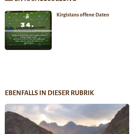
Kirgistans offene Daten
EBENFALLS IN DIESER RUBRIK