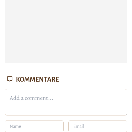
KOMMENTARE