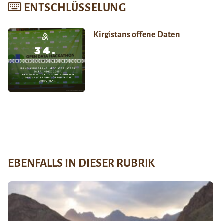
ENTSCHLÜSSELUNG
Kirgistans offene Daten
EBENFALLS IN DIESER RUBRIK