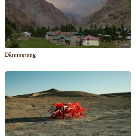
Dämmerung