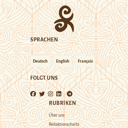
SPRACHEN
Deutsch
English
Français
FOLGT UNS
RUBRIKEN
Über uns
Redaktionscharta