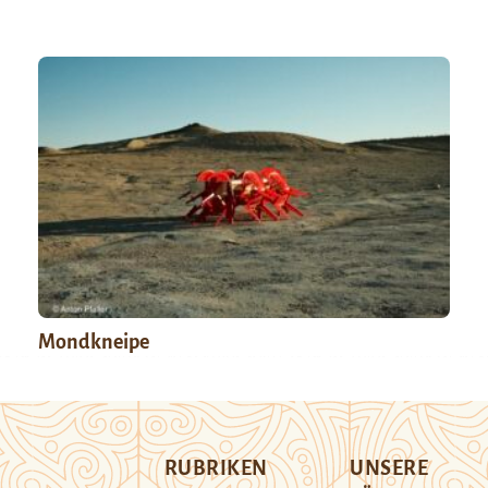
Mondkneipe
RUBRIKEN
UNSERE