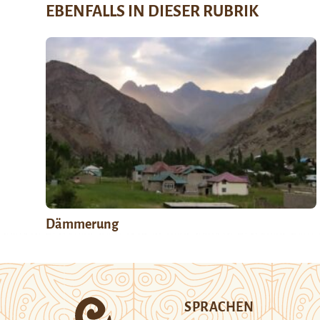
EBENFALLS IN DIESER RUBRIK
Dämmerung
SPRACHEN