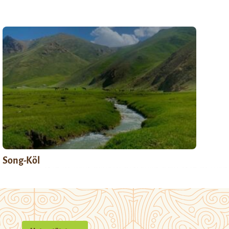
Song-Köl