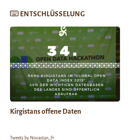
ENTSCHLÜSSELUNG
Kirgistans offene Daten
Tweets by Novastan_Fr