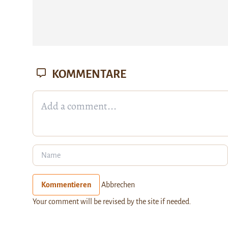
KOMMENTARE
Kommentieren
Abbrechen
Your comment will be revised by the site if needed.