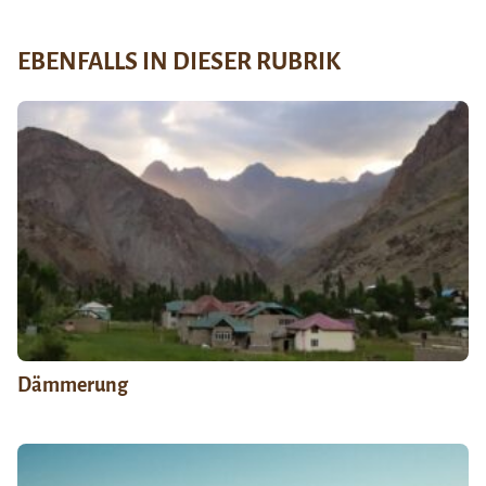
EBENFALLS IN DIESER RUBRIK
Dämmerung