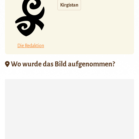
Kirgistan
Die Redaktion
Wo wurde das Bild aufgenommen?