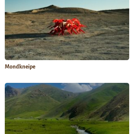
Mondkneipe