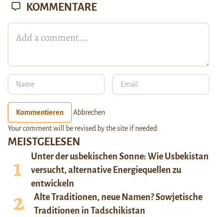
KOMMENTARE
Kommentieren
Abbrechen
Your comment will be revised by the site if needed.
MEISTGELESEN
Unter der usbekischen Sonne: Wie Usbekistan
versucht, alternative Energiequellen zu
entwickeln
Alte Traditionen, neue Namen? Sowjetische
Traditionen in Tadschikistan