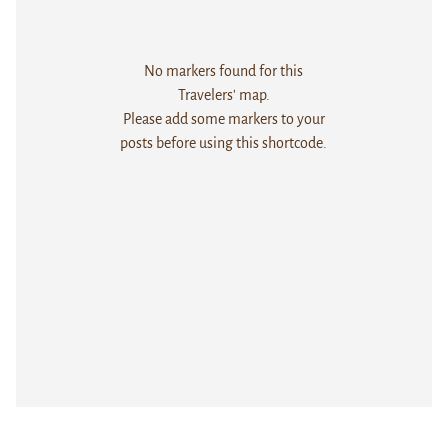
No markers found for this
Travelers' map.
Please add some markers to your
posts before using this shortcode.