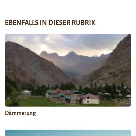
EBENFALLS IN DIESER RUBRIK
Dämmerung