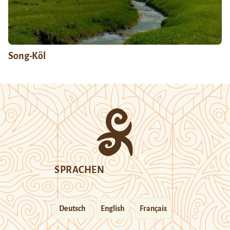
Song-Köl
SPRACHEN
Deutsch
English
Français