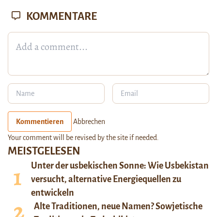
KOMMENTARE
Kommentieren
Abbrechen
Your comment will be revised by the site if needed.
MEISTGELESEN
Unter der usbekischen Sonne: Wie Usbekistan
versucht, alternative Energiequellen zu
entwickeln
Alte Traditionen, neue Namen? Sowjetische