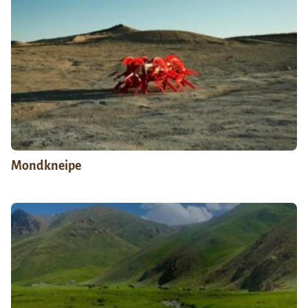
Mondkneipe