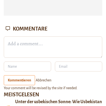
KOMMENTARE
Kommentieren
Abbrechen
Your comment will be revised by the site if needed.
MEISTGELESEN
Unter der usbekischen Sonne: Wie Usbekistan