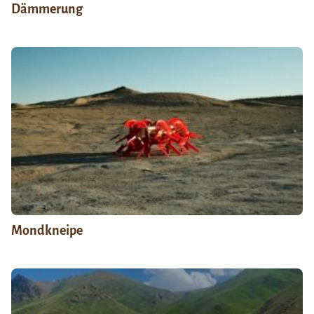
Dämmerung
Mondkneipe