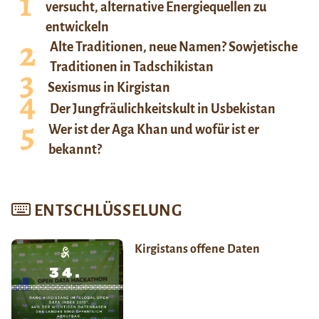
versucht, alternative Energiequellen zu
entwickeln
Alte Traditionen, neue Namen? Sowjetische
Traditionen in Tadschikistan
Sexismus in Kirgistan
Der Jungfräulichkeitskult in Usbekistan
Wer ist der Aga Khan und wofür ist er
bekannt?
ENTSCHLÜSSELUNG
Kirgistans offene Daten