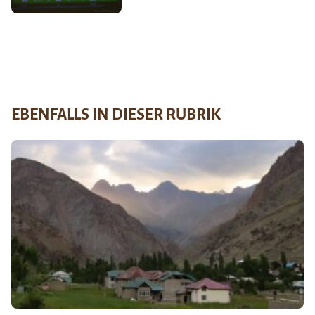
EBENFALLS IN DIESER RUBRIK