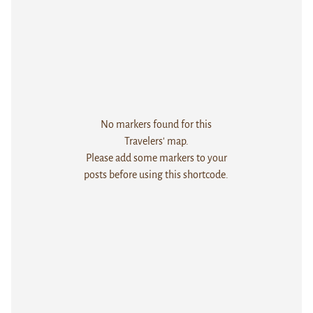
No markers found for this
Travelers' map.
Please add some markers to your
posts before using this shortcode.