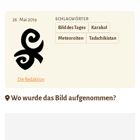
SCHLAGWÖRTER
26. Mai 2019
Bild des Tages
Karakol
Meteoroiten
Tadschikistan
Die Redaktion
Wo wurde das Bild aufgenommen?