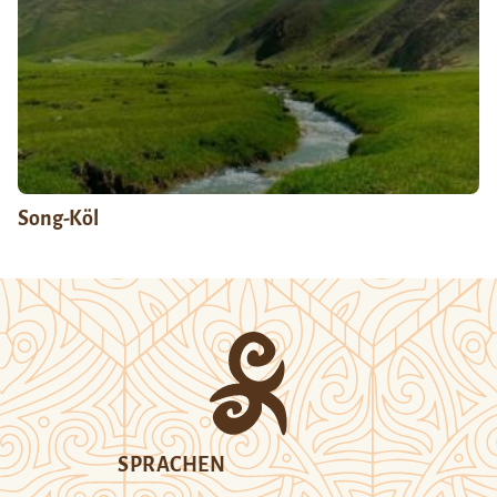
Song-Köl
SPRACHEN