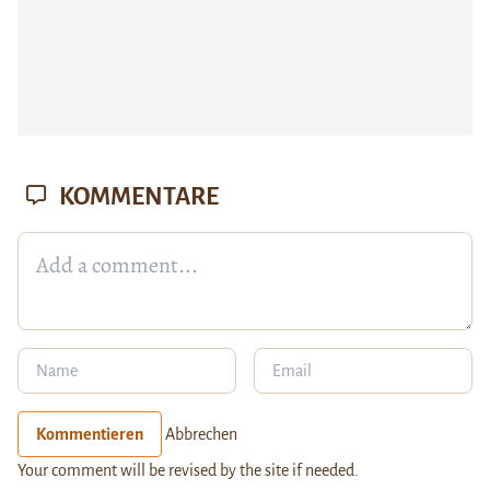
KOMMENTARE
Kommentieren
Abbrechen
Your comment will be revised by the site if needed.