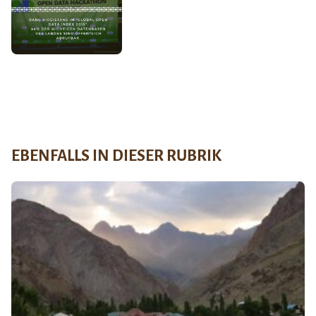
EBENFALLS IN DIESER RUBRIK