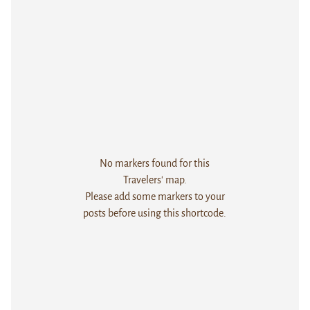
No markers found for this
Travelers' map.
Please add some markers to your
posts before using this shortcode.