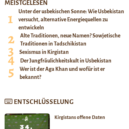
MEISTGELESEN
Unter der usbekischen Sonne: Wie Usbekistan
versucht, alternative Energiequellen zu
entwickeln
Alte Traditionen, neue Namen? Sowjetische
Traditionen in Tadschikistan
Sexismus in Kirgistan
Der Jungfräulichkeitskult in Usbekistan
Wer ist der Aga Khan und wofür ist er
bekannt?
ENTSCHLÜSSELUNG
Kirgistans offene Daten