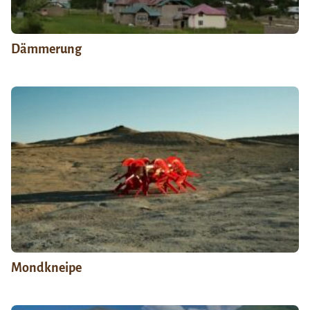
Dämmerung
Mondkneipe