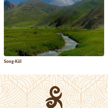
Song-Köl