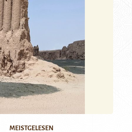
MEISTGELESEN