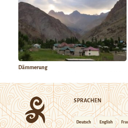
Dämmerung
SPRACHEN
Deutsch
English
Fra