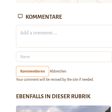
KOMMENTARE
Kommentieren
Abbrechen
Your comment will be revised by the site if needed.
EBENFALLS IN DIESER RUBRIK