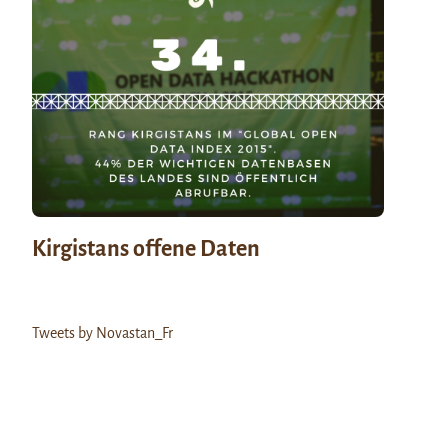
Kirgistans offene Daten
Tweets by Novastan_Fr