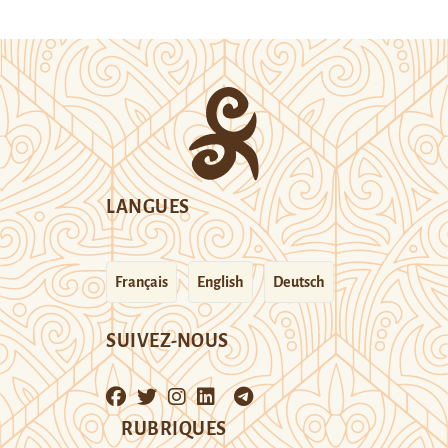
LANGUES
Français
English
Deutsch
SUIVEZ-NOUS
RUBRIQUES