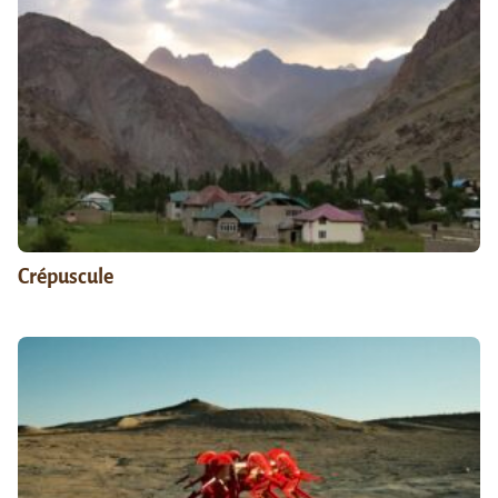
Crépuscule