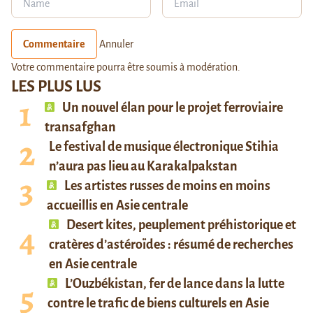
Commentaire
Annuler
Votre commentaire pourra être soumis à modération.
LES PLUS LUS
Un nouvel élan pour le projet ferroviaire
transafghan
Le festival de musique électronique Stihia
n’aura pas lieu au Karakalpakstan
Les artistes russes de moins en moins
accueillis en Asie centrale
Desert kites, peuplement préhistorique et
cratères d’astéroïdes : résumé de recherches
en Asie centrale
L’Ouzbékistan, fer de lance dans la lutte
contre le trafic de biens culturels en Asie