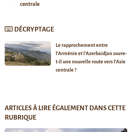
centrale
DÉCRYPTAGE
Le rapprochement entre
l’Arménie et l’Azerbaïdjan ouvre-
t-il une nouvelle route vers l’Asie
centrale ?
ARTICLES À LIRE ÉGALEMENT DANS CETTE
RUBRIQUE