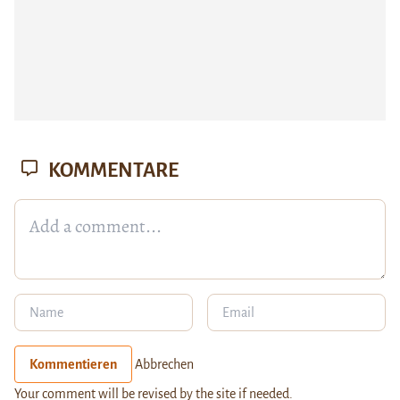
KOMMENTARE
Kommentieren
Abbrechen
Your comment will be revised by the site if needed.