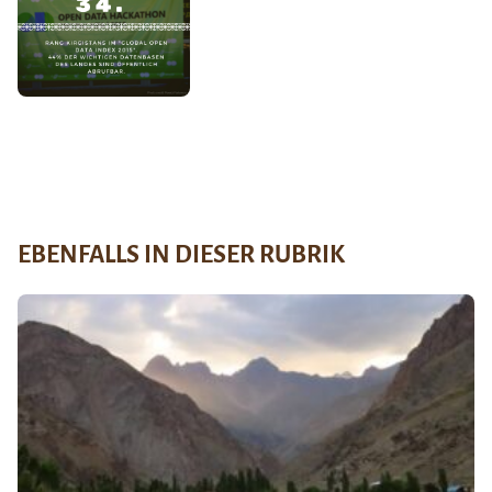
EBENFALLS IN DIESER RUBRIK