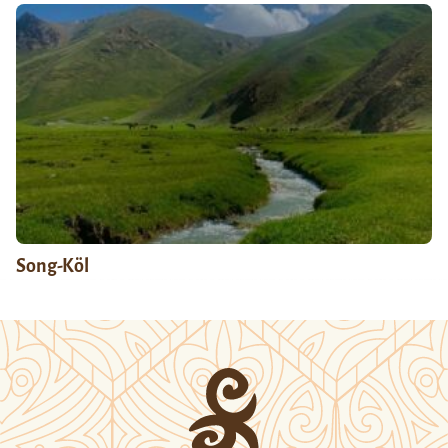
Song-Köl