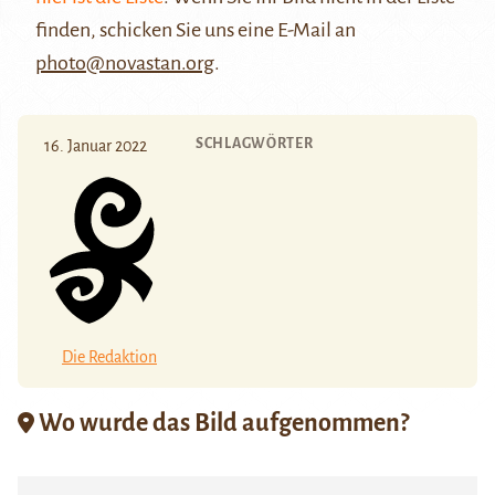
finden, schicken Sie uns eine E-Mail an
photo@novastan.org
.
SCHLAGWÖRTER
16. Januar 2022
Die Redaktion
Wo wurde das Bild aufgenommen?