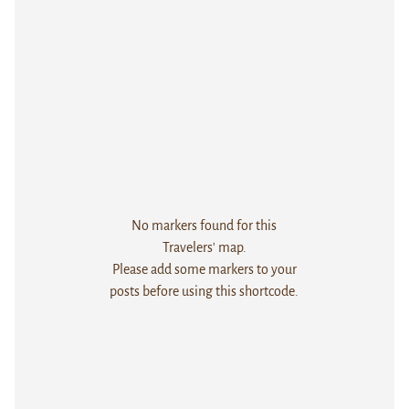
No markers found for this
Travelers' map.
Please add some markers to your
posts before using this shortcode.