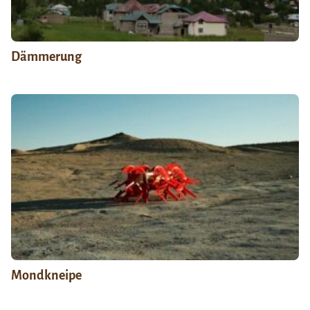
Dämmerung
Mondkneipe