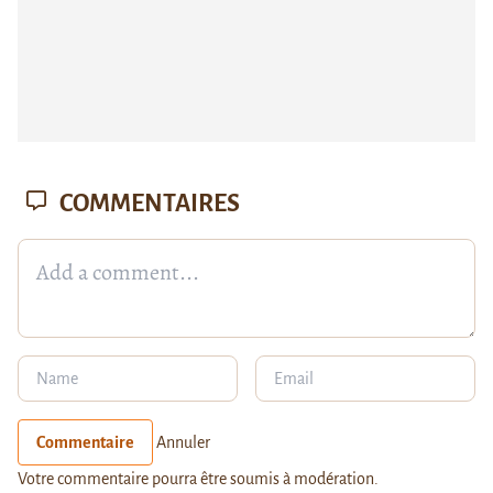
COMMENTAIRES
Commentaire
Annuler
Votre commentaire pourra être soumis à modération.