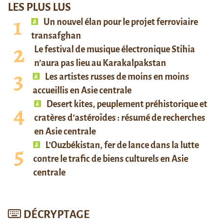
LES PLUS LUS
Un nouvel élan pour le projet ferroviaire
transafghan
Le festival de musique électronique Stihia
n’aura pas lieu au Karakalpakstan
Les artistes russes de moins en moins
accueillis en Asie centrale
Desert kites, peuplement préhistorique et
cratères d’astéroïdes : résumé de recherches
en Asie centrale
L’Ouzbékistan, fer de lance dans la lutte
contre le trafic de biens culturels en Asie
centrale
DÉCRYPTAGE