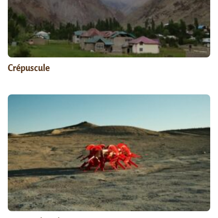
Crépuscule