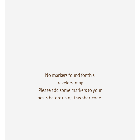
No markers found for this
Travelers' map.
Please add some markers to your
posts before using this shortcode.