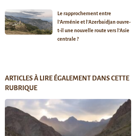
Le rapprochement entre
l’Arménie et l’Azerbaïdjan ouvre-
t-il une nouvelle route vers l’Asie
centrale ?
ARTICLES À LIRE ÉGALEMENT DANS CETTE
RUBRIQUE