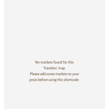
No markers found for this
Travelers' map.
Please add some markers to your
posts before using this shortcode.