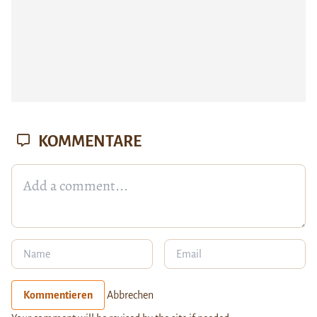
KOMMENTARE
Kommentieren
Abbrechen