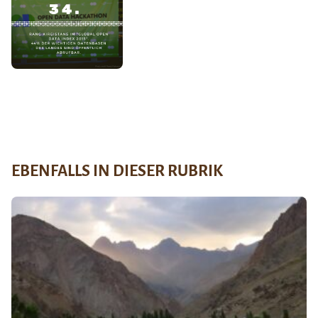
EBENFALLS IN DIESER RUBRIK