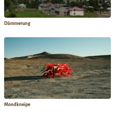
Dämmerung
Mondkneipe