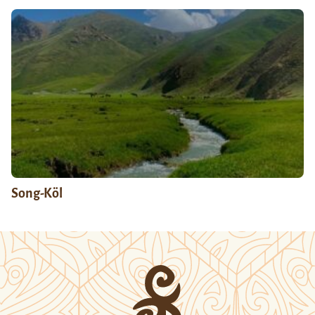
Song-Köl