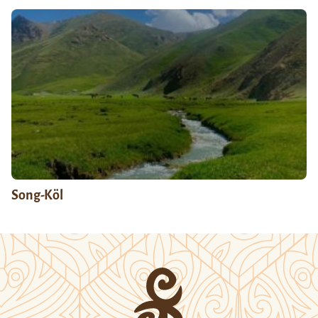
Song-Köl