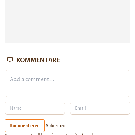
KOMMENTARE
Kommentieren
Abbrechen