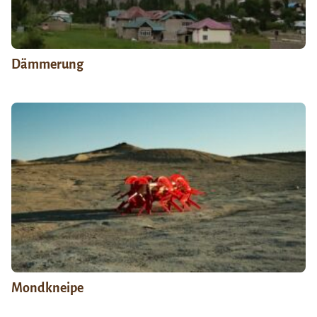
Dämmerung
Mondkneipe