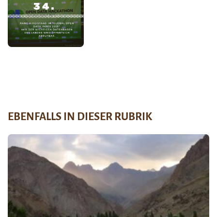
EBENFALLS IN DIESER RUBRIK