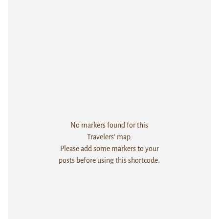
No markers found for this
Travelers' map.
Please add some markers to your
posts before using this shortcode.