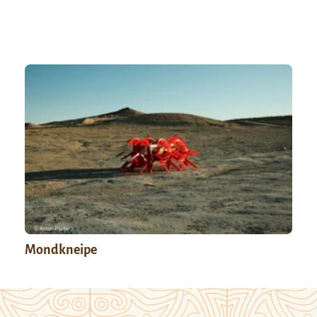
Mondkneipe