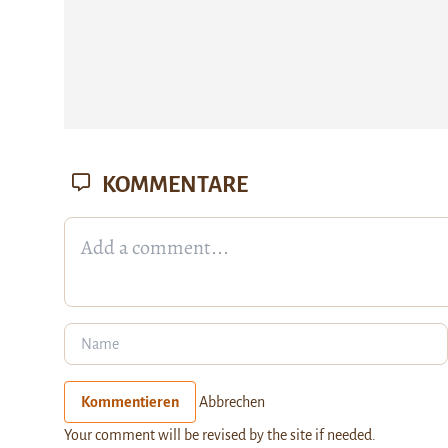
KOMMENTARE
Kommentieren
Abbrechen
Your comment will be revised by the site if needed.