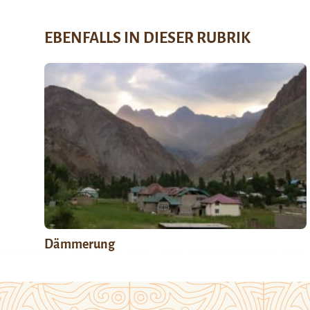
EBENFALLS IN DIESER RUBRIK
Dämmerung