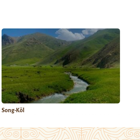
Song-Köl