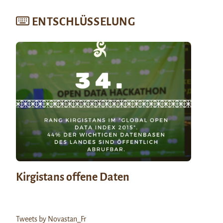
ENTSCHLÜSSELUNG
Kirgistans offene Daten
Tweets by Novastan_Fr