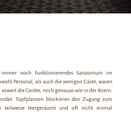
 immer noch funktionierendes Sanatorium im
 Sowohl Personal, als auch die wenigen Gäste, waren
, soweit die Geräte, noch genauso wie in der 80ern.
endet. Topfplanzen blockieren den Zugang zum
 teilweise leergeräumt und oft nicht einmal