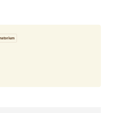
natorium