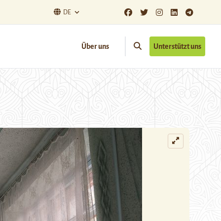
DE
Über uns
Unterstützt uns