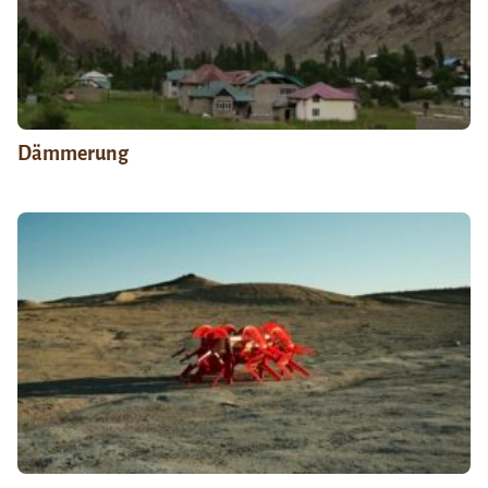
Dämmerung