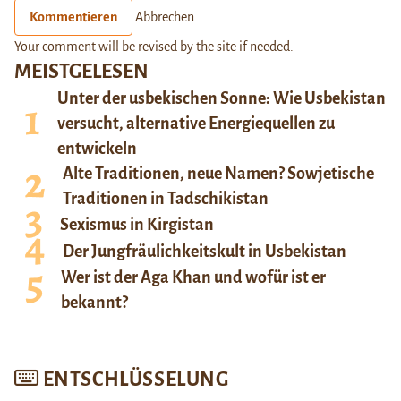
Kommentieren
Abbrechen
Your comment will be revised by the site if needed.
MEISTGELESEN
Unter der usbekischen Sonne: Wie Usbekistan
versucht, alternative Energiequellen zu
entwickeln
Alte Traditionen, neue Namen? Sowjetische
Traditionen in Tadschikistan
Sexismus in Kirgistan
Der Jungfräulichkeitskult in Usbekistan
Wer ist der Aga Khan und wofür ist er
bekannt?
ENTSCHLÜSSELUNG