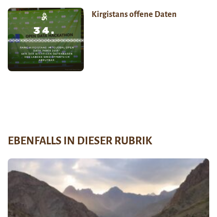
Kirgistans offene Daten
EBENFALLS IN DIESER RUBRIK