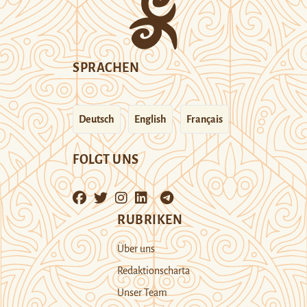
SPRACHEN
Deutsch
English
Français
FOLGT UNS
RUBRIKEN
Über uns
Redaktionscharta
Unser Team