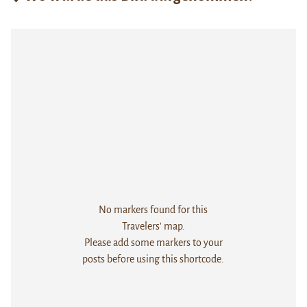
No markers found for this
Travelers' map.
Please add some markers to your
posts before using this shortcode.