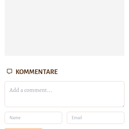
KOMMENTARE