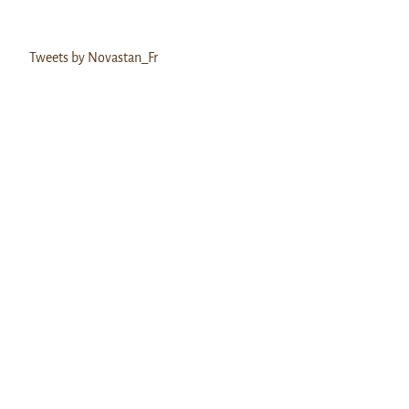
Tweets by Novastan_Fr