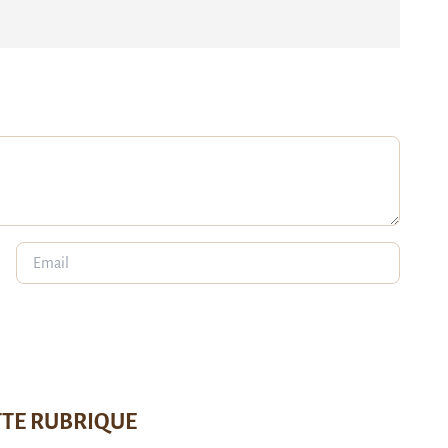
TTE RUBRIQUE