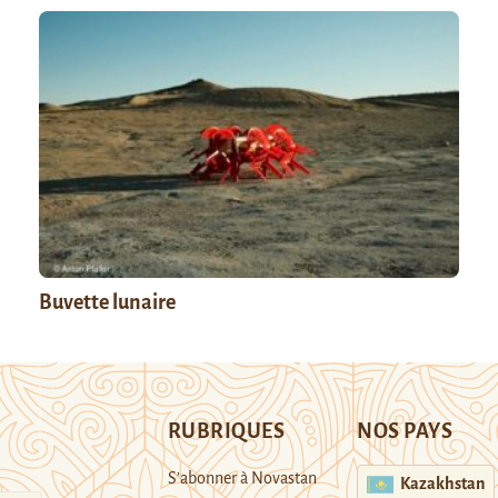
Buvette lunaire
RUBRIQUES
NOS PAYS
S’abonner à Novastan
Kazakhstan