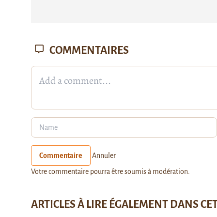
COMMENTAIRES
Commentaire
Annuler
Votre commentaire pourra être soumis à modération.
ARTICLES À LIRE ÉGALEMENT DANS CE