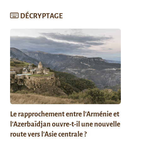
DÉCRYPTAGE
Le rapprochement entre l’Arménie et
l’Azerbaïdjan ouvre-t-il une nouvelle
route vers l’Asie centrale ?