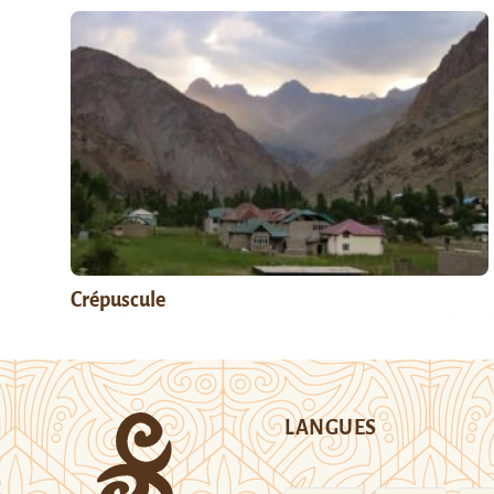
Crépuscule
LANGUES