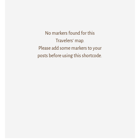
No markers found for this
Travelers' map.
Please add some markers to your
posts before using this shortcode.