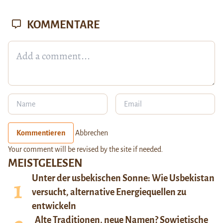
KOMMENTARE
Kommentieren
Abbrechen
Your comment will be revised by the site if needed.
MEISTGELESEN
Unter der usbekischen Sonne: Wie Usbekistan
versucht, alternative Energiequellen zu
entwickeln
Alte Traditionen, neue Namen? Sowjetische