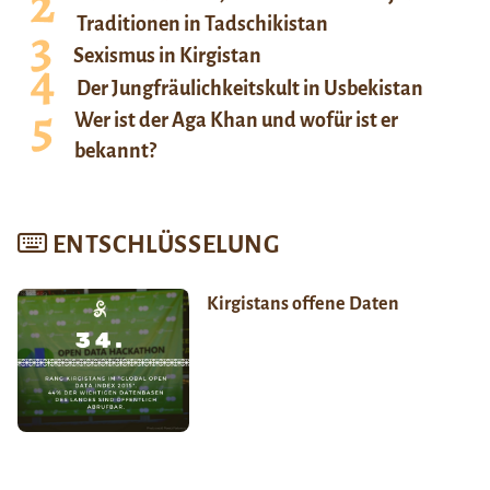
Traditionen in Tadschikistan
Sexismus in Kirgistan
Der Jungfräulichkeitskult in Usbekistan
Wer ist der Aga Khan und wofür ist er
bekannt?
ENTSCHLÜSSELUNG
Kirgistans offene Daten