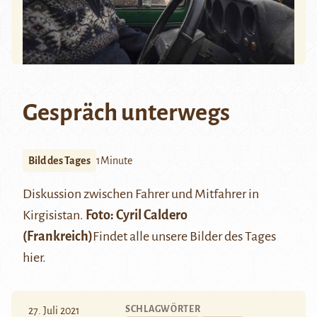
Gespräch unterwegs
Bild des Tages
1Minute
Diskussion zwischen Fahrer und Mitfahrer in
Kirgisistan.
Foto:
Cyril Caldero
(Frankreich)
Findet alle unsere Bilder des Tages
hier
.
SCHLAGWÖRTER
27. Juli 2021