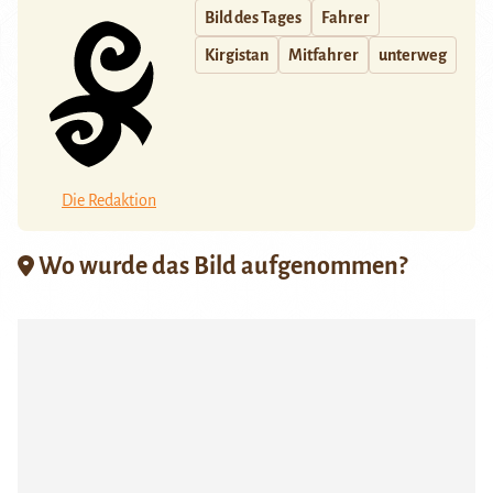
Bild des Tages
Fahrer
Kirgistan
Mitfahrer
unterweg
Die Redaktion
Wo wurde das Bild aufgenommen?