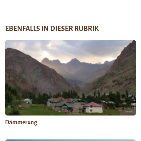
EBENFALLS IN DIESER RUBRIK
Dämmerung