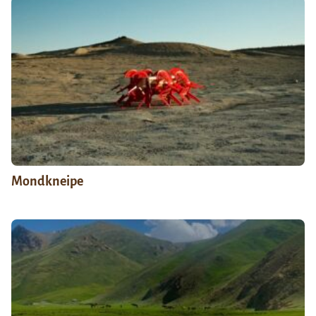
Mondkneipe