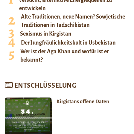
entwickeln
Alte Traditionen, neue Namen? Sowjetische
Traditionen in Tadschikistan
Sexismus in Kirgistan
Der Jungfräulichkeitskult in Usbekistan
Wer ist der Aga Khan und wofür ist er
bekannt?
ENTSCHLÜSSELUNG
Kirgistans offene Daten