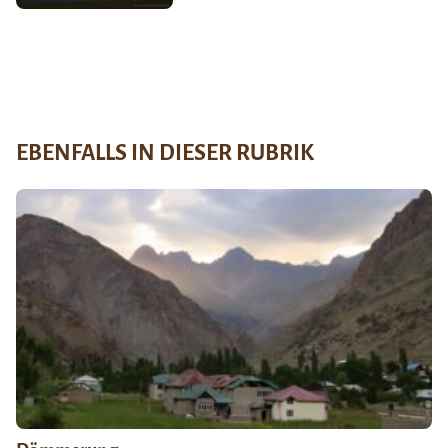
EBENFALLS IN DIESER RUBRIK