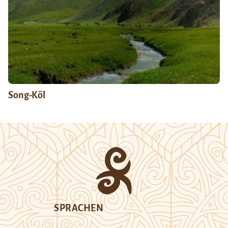
Song-Köl
SPRACHEN