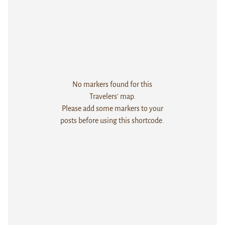
No markers found for this
Travelers' map.
Please add some markers to your
posts before using this shortcode.