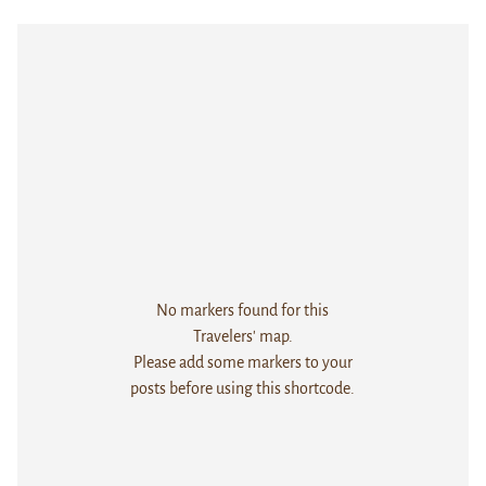
No markers found for this
Travelers' map.
Please add some markers to your
posts before using this shortcode.