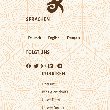
SPRACHEN
Deutsch
English
Français
FOLGT UNS
RUBRIKEN
Über uns
Redaktionscharta
Unser Team
Unsere Partner