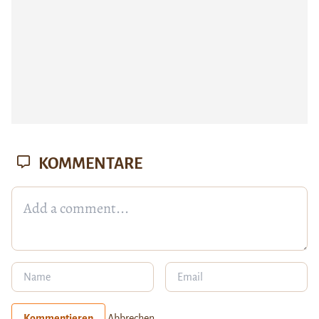
KOMMENTARE
Kommentieren
Abbrechen