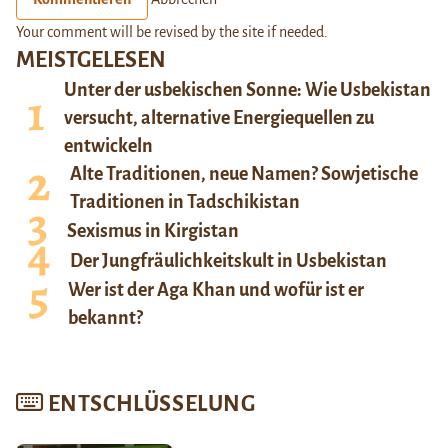
Your comment will be revised by the site if needed.
MEISTGELESEN
Unter der usbekischen Sonne: Wie Usbekistan
versucht, alternative Energiequellen zu
entwickeln
Alte Traditionen, neue Namen? Sowjetische
Traditionen in Tadschikistan
Sexismus in Kirgistan
Der Jungfräulichkeitskult in Usbekistan
Wer ist der Aga Khan und wofür ist er
bekannt?
ENTSCHLÜSSELUNG