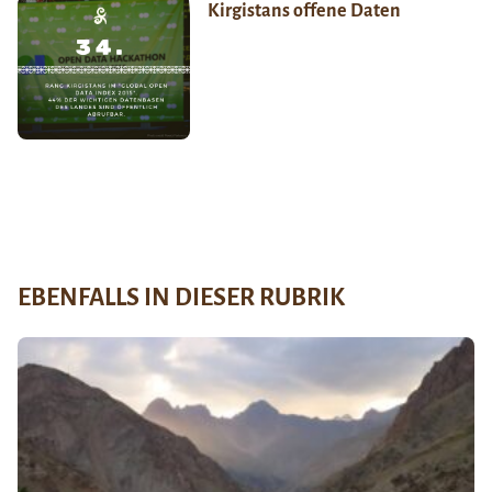
Kirgistans offene Daten
EBENFALLS IN DIESER RUBRIK