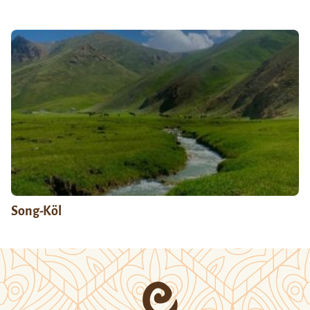
Song-Köl