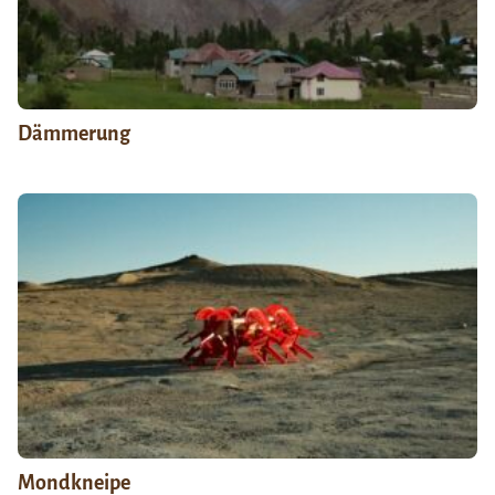
Dämmerung
Mondkneipe