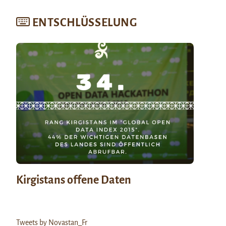
ENTSCHLÜSSELUNG
Kirgistans offene Daten
Tweets by Novastan_Fr