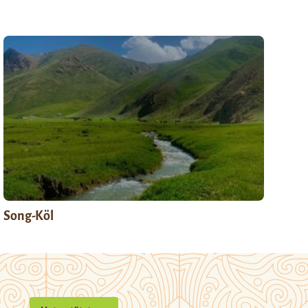
Song-Köl