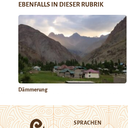
EBENFALLS IN DIESER RUBRIK
Dämmerung
SPRACHEN