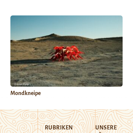
Mondkneipe
RUBRIKEN
UNSERE