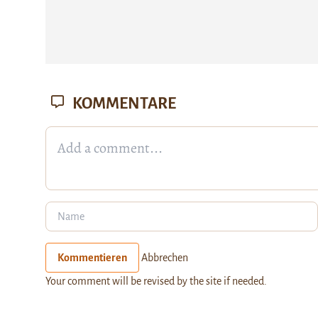
KOMMENTARE
Kommentieren
Abbrechen
Your comment will be revised by the site if needed.