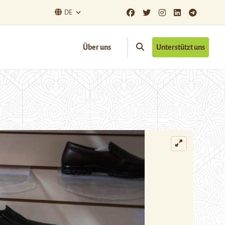
DE
Über uns
Unterstützt uns