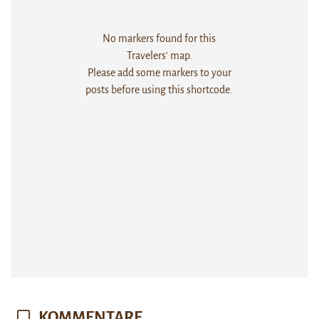
No markers found for this
Travelers' map.
Please add some markers to your
posts before using this shortcode.
KOMMENTARE