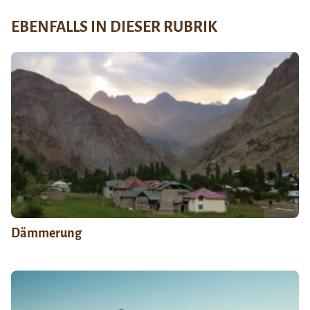
EBENFALLS IN DIESER RUBRIK
Dämmerung