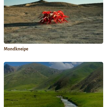
Mondkneipe