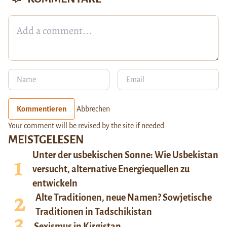
Kommentieren
Abbrechen
Your comment will be revised by the site if needed.
MEISTGELESEN
Unter der usbekischen Sonne: Wie Usbekistan
versucht, alternative Energiequellen zu
entwickeln
Alte Traditionen, neue Namen? Sowjetische
Traditionen in Tadschikistan
Sexismus in Kirgistan