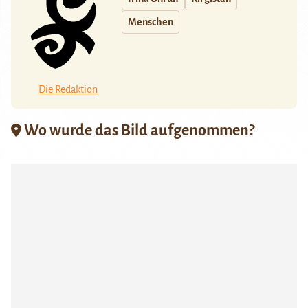
Menschen
Die Redaktion
Wo wurde das Bild aufgenommen?